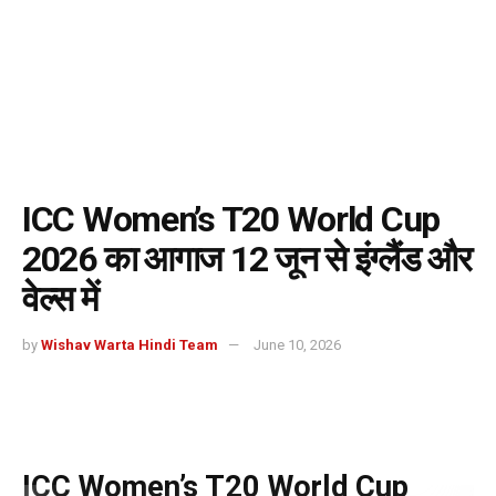
ICC Women’s T20 World Cup
2026 का आगाज 12 जून से इंग्लैंड और
वेल्स में
by
Wishav Warta Hindi Team
June 10, 2026
ICC Women’s T20 World Cup