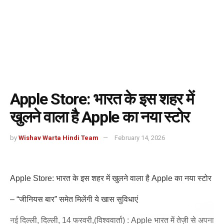
Apple Store: भारत के इस शहर में
खुलने वाला है Apple का नया स्टोर
by
Wishav Warta Hindi Team
February 14, 2026
Apple Store: भारत के इस शहर में खुलने वाला है Apple का नया स्टोर
– “जीनियस बार” समेत मिलेंगी ये खास सुविधाएं
नई दिल्ली, दिल्ली, 14 फरवरी,(विश्ववार्ता) : Apple भारत में तेज़ी से अपना