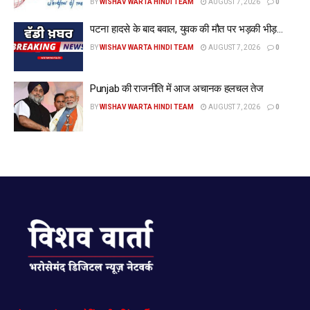
BY
WISHAV WARTA HINDI TEAM
AUGUST 7, 2026
0
पटना हादसे के बाद बवाल, युवक की मौत पर भड़की भीड़…
BY
WISHAV WARTA HINDI TEAM
AUGUST 7, 2026
0
Punjab की राजनीति में आज अचानक हलचल तेज
BY
WISHAV WARTA HINDI TEAM
AUGUST 7, 2026
0