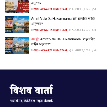
अमृतसर
BY
WISHAV WARTA HINDI TEAM
AUGUST 5, 2026
0
Amrit Vele Da Hukamnama श्री हरमंदिर साहिब
अमृतसर*
BY
WISHAV WARTA HINDI TEAM
AUGUST 4, 2026
0
Amrit Vele Da Hukamnama Sriहरमंदिर
साहिब अमृतसर*
BY
WISHAV WARTA HINDI TEAM
AUGUST 3, 2026
0