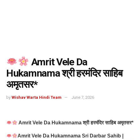
Amrit Vele Da
Hukamnama श्री हरमंदिर साहिब
अमृतसर*
by
Wishav Warta Hindi Team
June 7, 2026
Amrit Vele Da Hukamnama
श्री हरमंदिर साहिब अमृतसर*
Amrit Vele Da Hukamnama Sri Darbar Sahib |