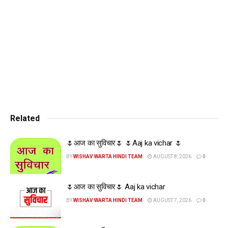
Related
🌷आज का सुविचार🌷 🌷Aaj ka vichar 🌷
BY
WISHAV WARTA HINDI TEAM
AUGUST 8, 2026
0
🌷आज का सुविचार🌷 Aaj ka vichar
BY
WISHAV WARTA HINDI TEAM
AUGUST 7, 2026
0