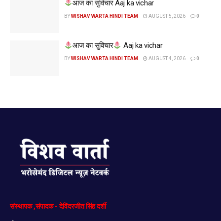
आज का सुविचार Aaj ka vichar
BY
WISHAV WARTA HINDI TEAM
AUGUST 5, 2026
0
आज का सुविचार
Aaj ka vichar
BY
WISHAV WARTA HINDI TEAM
AUGUST 4, 2026
0
संस्थापक
,
संपादक
-
देविंदरजीत
सिंह
दर्शी