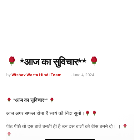
*आज का सुविचार**
by
Wishav Warta Hindi Team
June 4, 2024
*
आज का सुविचार
*
*
आज अगर सफल होना है स्वयं की निंदा सुनो।
पीठ पीछे तो दस बातें बनती ही है उन दस बातों को बीस बनने दो। ।