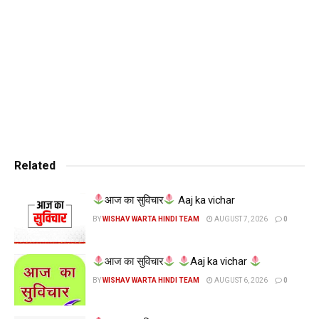
Related
आज का सुविचार
Aaj ka vichar
BY
WISHAV WARTA HINDI TEAM
AUGUST 7, 2026
0
आज का सुविचार
Aaj ka vichar
BY
WISHAV WARTA HINDI TEAM
AUGUST 6, 2026
0