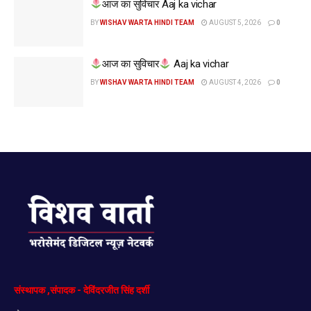
आज का सुविचार Aaj ka vichar
BY
WISHAV WARTA HINDI TEAM
AUGUST 5, 2026
0
आज का सुविचार
Aaj ka vichar
BY
WISHAV WARTA HINDI TEAM
AUGUST 4, 2026
0
संस्थापक
,
संपादक
-
देविंदरजीत
सिंह
दर्शी