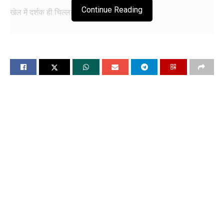
Continue Reading
खेल में दर्शक ही चिल्लाते हैं खिलाड़ी नहीं। ।