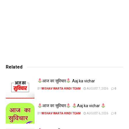
Related
आज का सुविचार
Aaj ka vichar
BY
WISHAV WARTA HINDI TEAM
AUGUST 7, 2026
0
आज का सुविचार
Aaj ka vichar
BY
WISHAV WARTA HINDI TEAM
AUGUST 6, 2026
0