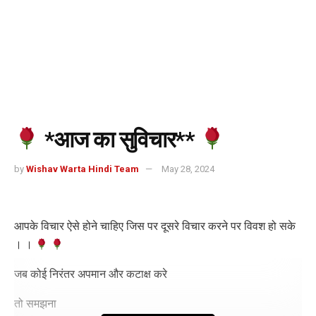
*आज का सुविचार**
by
Wishav Warta Hindi Team
May 28, 2024
आपके विचार ऐसे होने चाहिए जिस पर दूसरे विचार करने पर विवश हो सके
। ।
जब कोई निरंतर अपमान और कटाक्ष करे
तो समझना