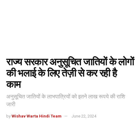
राज्य सरकार अनुसूचित जातियों के लोगों
की भलाई के लिए तेज़ी से कर रही है
काम
अनुसूचित जातियों के लाभपात्रियों को इतने लाख रूपये की राशि
जारी
by
Wishav Warta Hindi Team
June 22, 2024