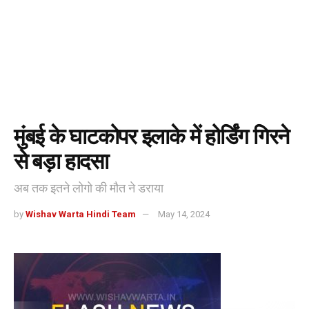
मुंबई के घाटकोपर इलाके में होर्डिंग गिरने
से बड़ा हादसा
अब तक इतने लोगो की मौत ने डराया
by
Wishav Warta Hindi Team
May 14, 2024