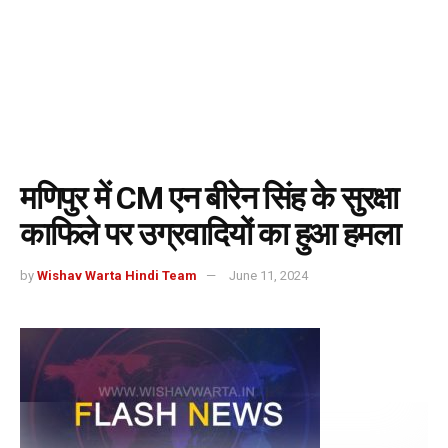
मणिपुर में CM एन बीरेन सिंह के सुरक्षा
काफिले पर उग्रवादियों का हुआ हमला
by
Wishav Warta Hindi Team
June 11, 2024