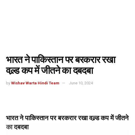
भारत ने पाकिस्तान पर बरकरार रखा
वल्र्ड कप में जीतने का दबदबा
by
Wishav Warta Hindi Team
June 10, 2024
भारत ने पाकिस्तान पर बरकरार रखा वल्र्ड कप में जीतने
का दबदबा