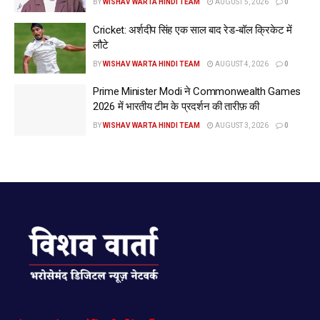
BY
WISHAV WARTA HINDI TEAM
AUGUST 5, 2026
0
Cricket: अर्शदीप सिंह एक साल बाद रेड-बॉल क्रिकेट में
लौटे
BY
WISHAV WARTA HINDI TEAM
AUGUST 4, 2026
0
Prime Minister Modi ने Commonwealth Games
2026 में भारतीय टीम के प्रदर्शन की तारीफ़ की
BY
WISHAV WARTA HINDI TEAM
AUGUST 3, 2026
0