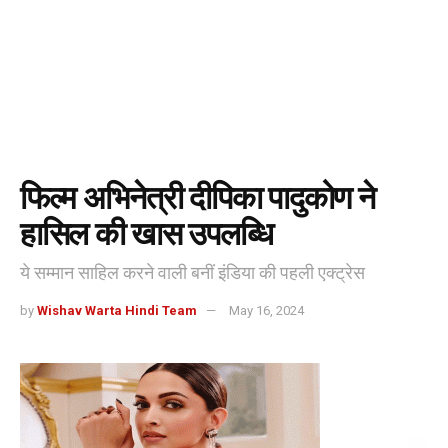
फिल्म अभिनेत्री दीपिका पादुकोण ने
हासिल की खास उपलब्धि
ये सम्मान साहिल करने वाली बनीं इंडिया की पहली एक्ट्रेस
by
Wishav Warta Hindi Team
May 16, 2024