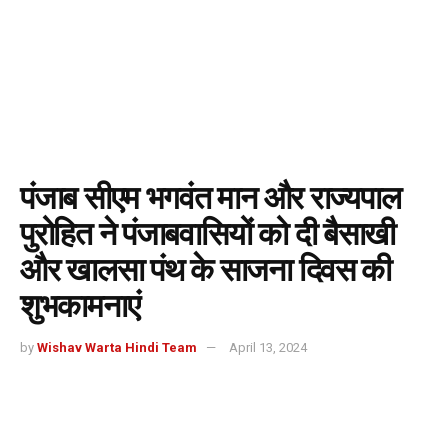
पंजाब सीएम भगवंत मान और राज्यपाल
पुरोहित ने पंजाबवासियों को दी बैसाखी
और खालसा पंथ के साजना दिवस की
शुभकामनाएं
by
Wishav Warta Hindi Team
April 13, 2024