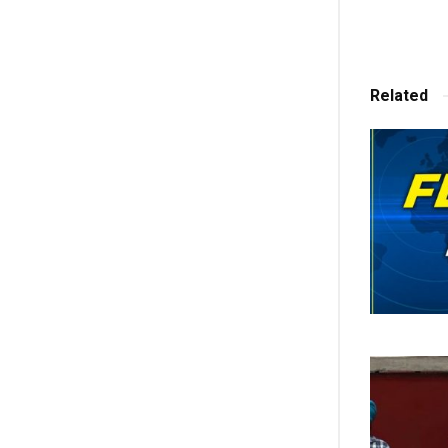
Related