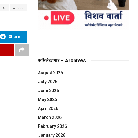
to
wrote
Share
अभिलेखागार – Archives
August 2026
July 2026
June 2026
May 2026
April 2026
March 2026
February 2026
January 2026