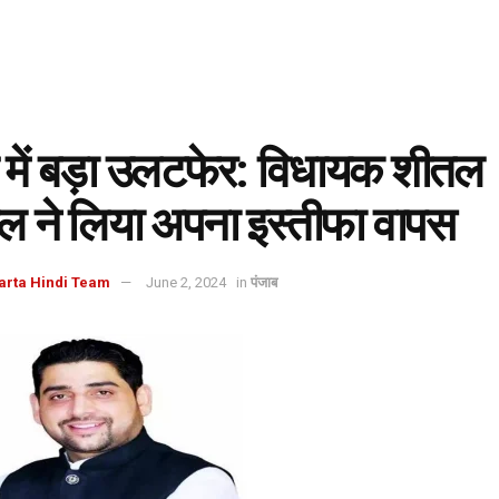
 में बड़ा उलटफेर: विधायक शीतल
ाल ने लिया अपना इस्तीफा वापस
arta Hindi Team
June 2, 2024
in
पंजाब