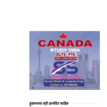
हुकमनामा श्री हरमंदिर साहिब