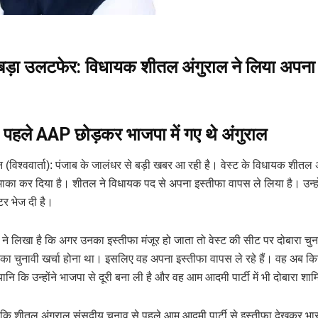
ं बड़ा उलटफेर: विधायक शीतल अंगुराल ने लिया अपना
 पहले AAP छोड़कर भाजपा में गए थे
अंगुराल
न (विश्ववार्ता): पंजाब के जालंधर से बड़ी खबर आ रही है। वेस्ट के विधायक शीतल अ
का कर दिया है। शीतल ने विधायक पद से अपना इस्तीफा वापस ले लिया है। उन्हो
टर भेज दी है।
 ने लिखा है कि अगर उनका इस्तीफा मंजूर हो जाता तो वेस्ट की सीट पर दोबारा चुन
ा चुनावी खर्चा होना था। इसलिए वह अपना इस्तीफा वापस ले रहे हैं। वह अब किसी
। यानि कि उन्होंने भाजपा से दूरी बना ली है और वह आम आदमी पार्टी में भी दोबारा शा
ै कि शीतल अंगुराल संसदीय चुनाव से पहले आम आदमी पार्टी से इस्तीफा देखकर भार