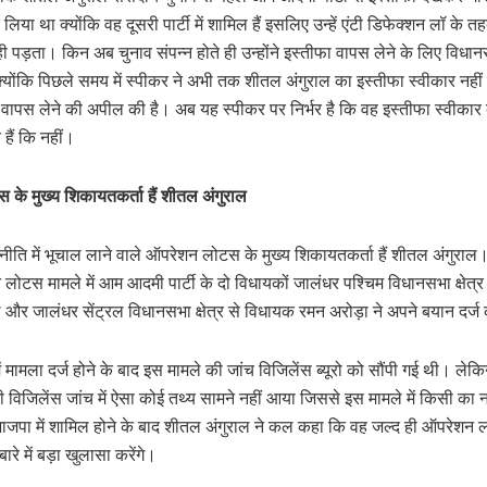
लिया था क्योंकि वह दूसरी पार्टी में शामिल हैं इसलिए उन्हें एंटी डिफेक्शन लॉ के
ही पड़ता। किन अब चुनाव संपन्न होते ही उन्होंने इस्तीफा वापस लेने के लिए विध
क्योंकि पिछले समय में स्पीकर ने अभी तक शीतल अंगुराल का इस्तीफा स्वीकार नह
ह वापस लेने की अपील की है। अब यह स्पीकर पर निर्भर है कि वह इस्तीफा स्वीका
हैं कि नहीं।
के मुख्य शिकायतकर्ता हैं शीतल अंगुराल
नीति में भूचाल लाने वाले ऑपरेशन लोटस के मुख्य शिकायतकर्ता हैं शीतल अंगुराल
लोटस मामले में आम आदमी पार्टी के दो विधायकों जालंधर पश्चिम विधानसभा क्षेत्
 और जालंधर सेंट्रल विधानसभा क्षेत्र से विधायक रमन अरोड़ा ने अपने बयान दर्ज
ें मामला दर्ज होने के बाद इस मामले की जांच विजिलेंस ब्यूरो को सौंपी गई थी। लेक
ी विजिलेंस जांच में ऐसा कोई तथ्य सामने नहीं आया जिससे इस मामले में किसी का
जपा में शामिल होने के बाद शीतल अंगुराल ने कल कहा कि वह जल्द ही ऑपरेशन लो
ारे में बड़ा खुलासा करेंगे।