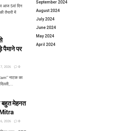
September 2024
 आज 5वां दिन
August 2024
ी तैयारी में
July 2024
June 2024
May 2024
े
April 2024
पैमाने पर
, 2026
0
am'’ नाटक का
दिल्ली,...
बहुत मेहनत
 Mitra
, 2026
0