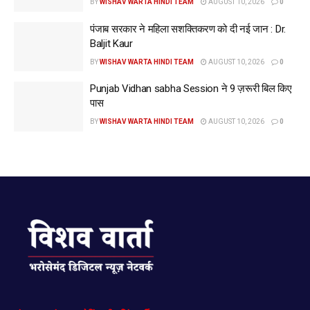
BY
WISHAV WARTA HINDI TEAM
AUGUST 10, 2026
0
पंजाब सरकार ने महिला सशक्तिकरण को दी नई जान : Dr.
Baljit Kaur
BY
WISHAV WARTA HINDI TEAM
AUGUST 10, 2026
0
Punjab Vidhan sabha Session ने 9 ज़रूरी बिल किए
पास
BY
WISHAV WARTA HINDI TEAM
AUGUST 10, 2026
0