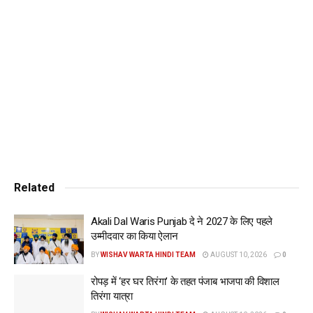
Related
Akali Dal Waris Punjab दे ने 2027 के लिए पहले
उम्मीदवार का किया ऐलान
BY
WISHAV WARTA HINDI TEAM
AUGUST 10, 2026
0
रोपड़ में ‘हर घर तिरंगा’ के तहत पंजाब भाजपा की विशाल
तिरंगा यात्रा