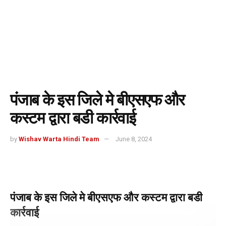
पंजाब के इस जिले मे बीएसएफ और
कस्टम द्वारा बडी कार्रवाई
by
Wishav Warta Hindi Team
June 8, 2024
पंजाब के इस जिले मे बीएसएफ और कस्टम द्वारा बडी
कार्रवाई