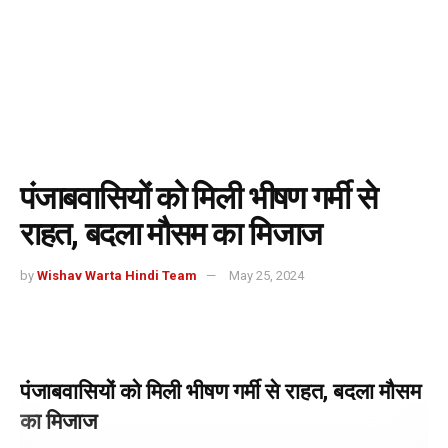
पंजाबवासियों को मिली भीषण गर्मी से
राहत, बदला मौसम का मिजाज
by
Wishav Warta Hindi Team
May 25, 2024
पंजाबवासियों को मिली भीषण गर्मी से राहत, बदला मौसम
का मिजाज