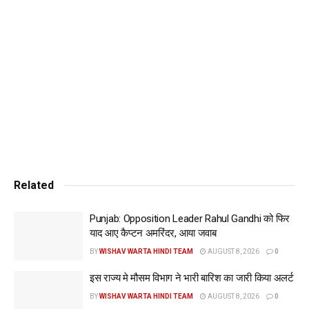
Related
Punjab: Opposition Leader Rahul Gandhi को फिर
याद आए कैप्टन अमरिंदर, आया जवाब
BY
WISHAV WARTA HINDI TEAM
AUGUST 8, 2026
0
इस राज्य मे मौसम विभाग ने भारी बारिश का जारी किया अलर्ट
BY
WISHAV WARTA HINDI TEAM
AUGUST 8, 2026
0