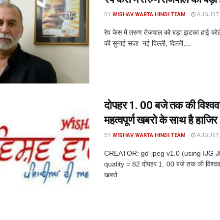
BY
WISHAV WARTA HINDI TEAM
AUGUST 6
रेप केस में तरुण तेजपाल को बड़ा झटका हाई कोर
की सुनाई सज़ा नई दिल्ली, दिल्ली,...
दोपहर 1. 00 बजे तक की विश्ववार
महत्वपूर्ण खबरो के साथ है हाजिर
BY
WISHAV WARTA HINDI TEAM
AUGUST 6
CREATOR: gd-jpeg v1.0 (using IJG 
quality = 82 दोपहर 1. 00 बजे तक की विश्ववार्त
खबरो...