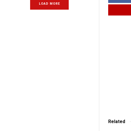
LOAD MORE
Related