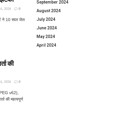
September 2024
, 2026
0
August 2024
July 2024
्ट ने 10 साल जेल
June 2024
May 2024
April 2024
्ता की
, 2026
0
JPEG v62),
ा की महत्वपूर्ण