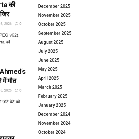
rta की
December 2025
ाजिर
November 2025
, 2026
0
October 2025
September 2025
JPEG v62),
rta की
August 2025
July 2025
June 2025
May 2025
iq Ahmed’s
April 2025
में मौत
March 2025
, 2026
0
February 2025
छोटे बेटे की
January 2025
December 2024
November 2024
October 2024
ा झटका