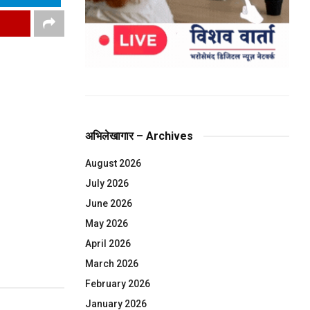
अभिलेखागार – Archives
August 2026
July 2026
June 2026
May 2026
April 2026
March 2026
February 2026
January 2026