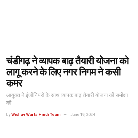
चंडीगढ़ ने व्यापक बाढ़ तैयारी योजना को
लागू करने के लिए नगर निगम ने कसी
कमर
आयुक्त ने इंजीनियरों के साथ व्यापक बाढ़ तैयारी योजना की समीक्षा
की
by
Wishav Warta Hindi Team
June 19, 2024