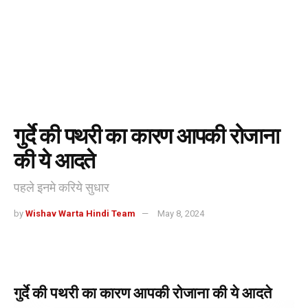
गुर्दे की पथरी का कारण आपकी रोजाना
की ये आदते
पहले इनमे करिये सुधार
by
Wishav Warta Hindi Team
May 8, 2024
गुर्दे की पथरी का कारण आपकी रोजाना की ये आदते