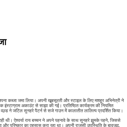
जा
 पर अपना कब्जा जमा लिया। अपनी खूबसूरती और स्टाइल के लिए मशहूर अभिनेत्री ने
िक इंस्टाग्राम अकाउंट से साझा की गई। प्रतिष्ठित कार्यक्रम की नियमित
वल्र्ड ने जटिल सुनहरे पैटर्न से सजे गाउन में कालातीत लालित्य प्रदर्शित किया।
ही थी। ऐश्वर्या राय बच्चन ने अपने पहनावे के साथ सुनहरे झुमके पहने, जिससे
्यता और परिष्कार का एहसास करा रहा था। अपनी राजसी उपस्थिति के बावजूद,