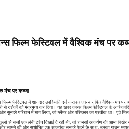
स फिल्म फेस्टिवल में वैश्विक मंच पर कब्
िक मंच पर कब्जा
 कान्स फिल्म फेस्टिवल में शानदार उपस्थिति दर्ज कराकर एक बार फिर वैश्विक मंच
ति से दर्शकों को मंत्रमुग्ध कर दिया। यह खबर कान्स फिल्म फेस्टिवल के आधिकार
े और सुनहरे परिधान में भाग लिया, जो ग्लैमर और परिष्कार का प्रतीक था। पूर्व मिस 
 फूलों से सजी एक लंबी ट्रेन दिखाई दे रही थी, जो राजसी आकर्षण की आभा बिखेर र
तीन और सामने की ओर सुशोभित एक आकर्षक सुनहरे पैटर्न के साथ, उनका गाउन भव