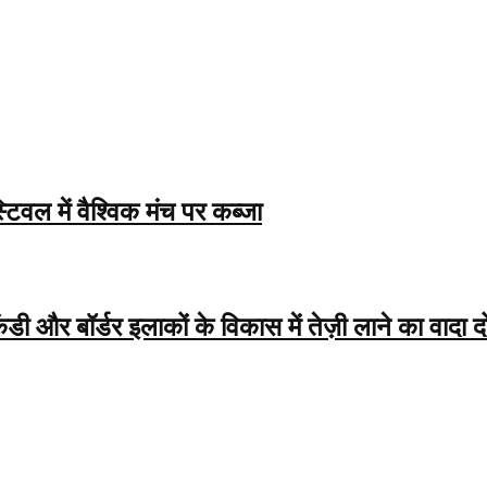
िवल में वैश्विक मंच पर कब्जा
बॉर्डर इलाकों के विकास में तेज़ी लाने का वादा द