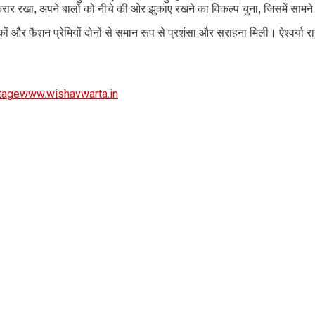
 बरकरार रखा, अपने बालों को नीचे की ओर झुकाए रखने का विकल्प चुना, जिसमें सामन
शंसकों और फैशन प्रेमियों दोनों से समान रूप से प्रशंसा और सराहना मिली। ऐश्वर्या
tage
www.wishavwarta.in