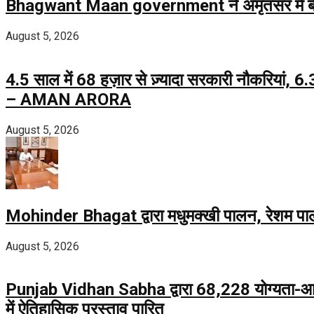
Bhagwant Maan government ने अमृतसर में बेहतर स
August 5, 2026
4.5 साल में 68 हज़ार से ज़्यादा सरकारी नौकरियां
– AMAN ARORA
August 5, 2026
Mohinder Bhagat द्वारा मधुमक्खी पालन, रेशम पालन
August 5, 2026
Punjab Vidhan Sabha द्वारा 68,228 योग्यता-आध
में ऐतिहासिक प्रस्ताव पारित