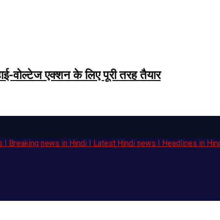
ई-वोल्टेज एक्शन के लिए पूरी तरह तैयार