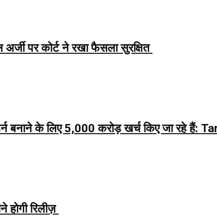
्जी पर कोर्ट ने रखा फैसला सुरक्षित
र्न बनाने के लिए 5,000 करोड़ खर्च किए जा रहे हैं
 होगी रिलीज़