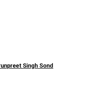
: Tarunpreet Singh Sond