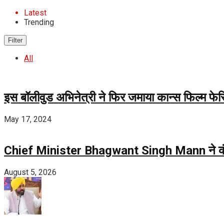
Latest
Trending
Filter
All
इस बॉलीवुड अभिनेत्री ने फिर जमाया कान्स फिल्म फेस्ट
May 17, 2024
Chief Minister Bhagwant Singh Mann ने कंडी और 
August 5, 2026