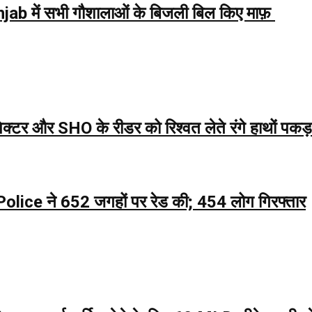
में सभी गौशालाओं के बिजली बिल किए माफ़
्टर और SHO के रीडर को रिश्वत लेते रंगे हाथों पकड़
ce ने 652 जगहों पर रेड की; 454 लोग गिरफ्तार