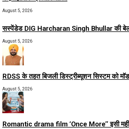
August 5, 2026
सस्पेंडेड DIG Harcharan Singh Bhullar की बेल अर
August 5, 2026
RDSS के तहत बिजली डिस्ट्रीब्यूशन सिस्टम को मॉड
August 5, 2026
Romantic drama film ‘Once More’’ इसी महीने