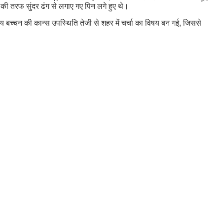
े की तरफ सुंदर ढंग से लगाए गए पिन लगे हुए थे।
 राय बच्चन की कान्स उपस्थिति तेजी से शहर में चर्चा का विषय बन गई, जिससे