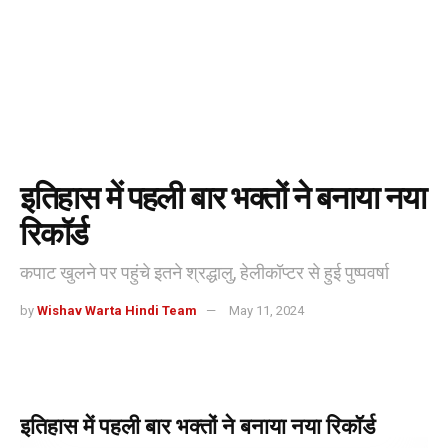
इतिहास में पहली बार भक्तों ने बनाया नया
रिकॉर्ड
कपाट खुलने पर पहुंचे इतने श्रद्धालु, हेलीकॉप्टर से हुई पुष्पवर्षा
by
Wishav Warta Hindi Team
May 11, 2024
इतिहास में पहली बार भक्तों ने बनाया नया रिकॉर्ड