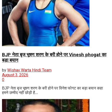
BJP नेता बृज भूषण शरण के बरी होने पर Vinesh phogat का
बड़ा बयान
by
Wishav Warta Hindi Team
August 3, 2026
0
BJP नेता बृज भूषण शरण के बरी होने पर विनेश फोगट का बड़ा बयान कहा
हमने उम्मीद नहीं छोड़ी है...