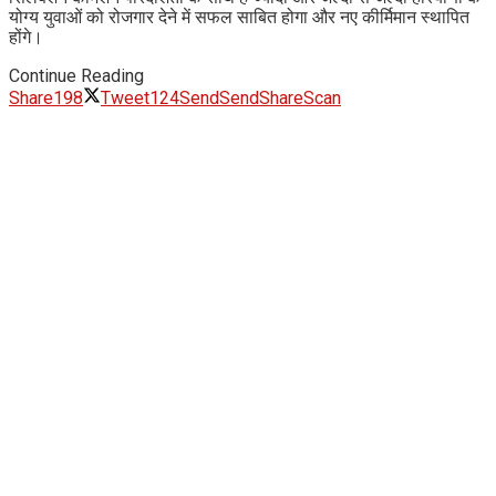
योग्य युवाओं को रोजगार देने में सफल साबित होगा और नए कीर्मिमान स्थापित
होंगे।
Continue Reading
Share
198
Tweet
124
Send
Send
Share
Scan