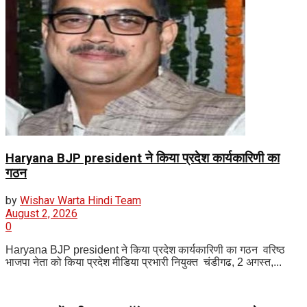
Haryana BJP president ने किया प्रदेश कार्यकारिणी का
गठन
by
Wishav Warta Hindi Team
August 2, 2026
0
Haryana BJP president ने किया प्रदेश कार्यकारिणी का गठन वरिष्ठ
भाजपा नेता को किया प्रदेश मीडिया प्रभारी नियुक्त चंडीगढ, 2 अगस्त,...