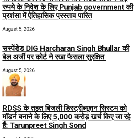
रुपये के निवेश के लिए Punjab government की
प्रशंसा में ऐतिहासिक प्रस्ताव पारित
August 5, 2026
सस्पेंडेड DIG Harcharan Singh Bhullar की
बेल अर्जी पर कोर्ट ने रखा फैसला सुरक्षित
August 5, 2026
RDSS के तहत बिजली डिस्ट्रीब्यूशन सिस्टम को
मॉडर्न बनाने के लिए 5,000 करोड़ खर्च किए जा रहे
हैं: Tarunpreet Singh Sond