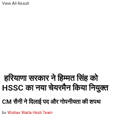
View All Result
हरियाणा सरकार ने हिम्मत सिंह को
HSSC का नया चेयरमैन किया नियुक्त
CM सैनी ने दिलाई पद और गोपनीयता की शपथ
by
Wishav Warta Hindi Team