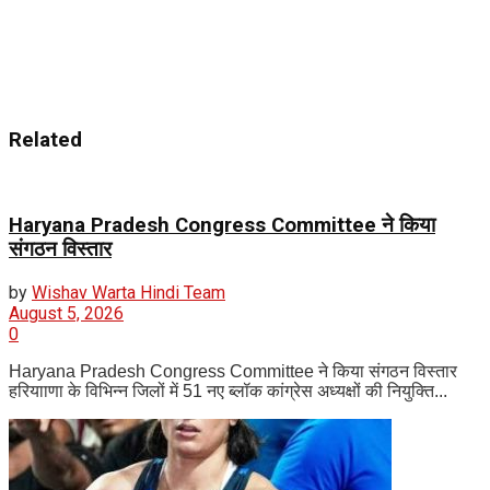
Related
Haryana Pradesh Congress Committee ने किया
संगठन विस्तार
by
Wishav Warta Hindi Team
August 5, 2026
0
Haryana Pradesh Congress Committee ने किया संगठन विस्तार
हरियााणा के विभिन्न जिलों में 51 नए ब्लॉक कांग्रेस अध्यक्षों की नियुक्ति...