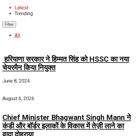
Latest
Trending
Filter
All
हरियाणा सरकार ने हिम्मत सिंह को HSSC का नया
चेयरमैन किया नियुक्त
June 8, 2024
August 6, 2026
Chief Minister Bhagwant Singh Mann ने
कंडी और बॉर्डर इलाकों के विकास में तेज़ी लाने का
वादा दोहराया