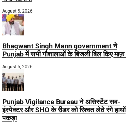
August 5, 2026
Bhagwant Singh Mann government ने
Punjab में सभी गौशालाओं के बिजली बिल किए माफ़
August 5, 2026
Punjab Vigilance Bureau ने असिस्टेंट सब-
इंस्पेक्टर और SHO के रीडर को रिश्वत लेते रंगे हाथों
पकड़ा