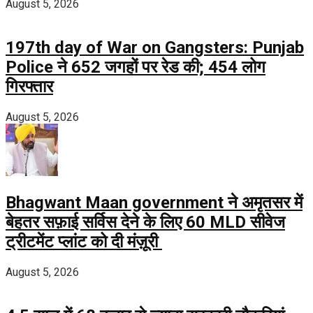
August 5, 2026
197th day of War on Gangsters: Punjab
Police ने 652 जगहों पर रेड की; 454 लोग
गिरफ्तार
August 5, 2026
Bhagwant Maan government ने अमृतसर में
बेहतर सफ़ाई सर्विस देने के लिए 60 MLD सीवेज
ट्रीटमेंट प्लांट को दी मंज़ूरी
August 5, 2026