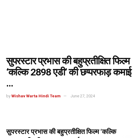
सुपरस्टार प्रभास की बहुप्रतीक्षित फिल्म
‘कल्कि 2898 एडी’ की छप्परफाड़ कमाई
…
by
Wishav Warta Hindi Team
June 27, 2024
सुपरस्टार प्रभास की बहुप्रतीक्षित फिल्म ‘कल्कि