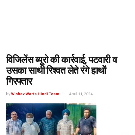
विजिलेंस ब्यूरो की कार्रवाई, पटवारी व
उसका साथी रिश्वत लेते रंगे हाथों
गिरफ्तार
by
Wishav Warta Hindi Team
April 11, 2024