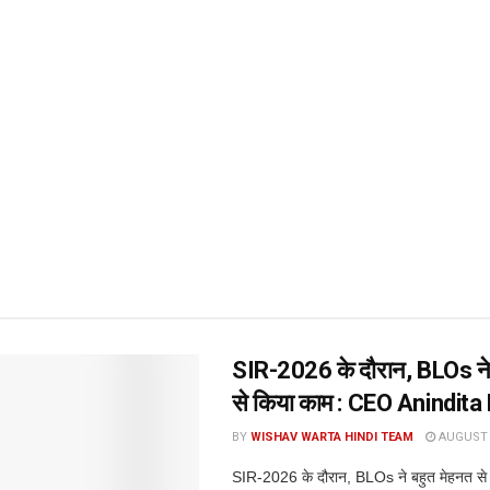
SIR-2026 के दौरान, BLOs ने 
से किया काम : CEO Anindita
BY
WISHAV WARTA HINDI TEAM
AUGUST 6
SIR-2026 के दौरान, BLOs ने बहुत मेहनत स