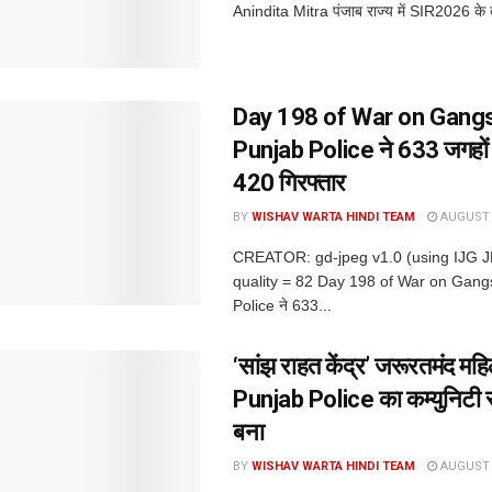
Anindita Mitra पंजाब राज्य में SIR2026 के 
Day 198 of War on Gangs
Punjab Police ने 633 जगहों 
420 गिरफ्तार
BY
WISHAV WARTA HINDI TEAM
AUGUST 6
CREATOR: gd-jpeg v1.0 (using IJG 
quality = 82 Day 198 of War on Gang
Police ने 633...
‘सांझ राहत केंद्र’ जरूरतमंद मह
Punjab Police का कम्युनिटी स
बना
BY
WISHAV WARTA HINDI TEAM
AUGUST 6