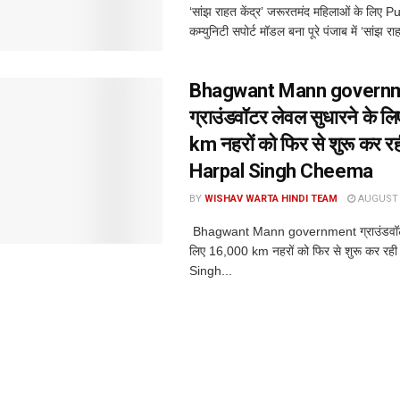
‘सांझ राहत केंद्र’ जरूरतमंद महिलाओं के लिए 
कम्युनिटी सपोर्ट मॉडल बना पूरे पंजाब में ‘सांझ राह
Bhagwant Mann govern
ग्राउंडवॉटर लेवल सुधारने के 
km नहरों को फिर से शुरू कर रही
Harpal Singh Cheema
BY
WISHAV WARTA HINDI TEAM
AUGUST 6
Bhagwant Mann government ग्राउंडवॉटर 
लिए 16,000 km नहरों को फिर से शुरू कर रही
Singh...