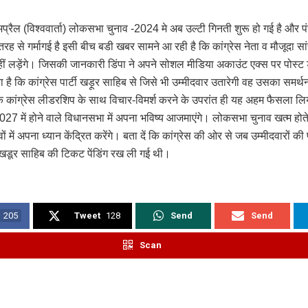
प्रैल (विश्ववार्ता) लोकसभा चुनाव -2024 मे अब उल्टी गिनती शुरू हो गई है और प
तरह से गर्मागई है इसी बीच बडी खबर सामने आ रही है कि कांग्रेस नेता व मौजूदा 
नहीं लड़ेंगे। जिसकी जानकारी डिंपा ने अपने सोशल मीडिया अकाउंट एक्स पर पोस्ट
 है कि कांग्रेस पार्टी खड़ूर साहिब से जिसे भी उम्मीदवार उतारेगी वह उसका समर्थन
कि कांग्रेस लीडरशिप के साथ विचार-विमर्श करने के उपरांत ही यह अहम फैसला लिया
27 में होने वाले विधानसभा में अपना भविष्य आजमाएंगे। लोकसभा चुनाव खत्म हो
वों में अपना ध्यान केंद्रित करेंगे। बता दें कि कांग्रेस की ओर से जब उम्मीदवारों क
खडूर साहिब की टिकट पेंडिंग रख ली गई थी।
205
Tweet
128
Send
Send
Scan