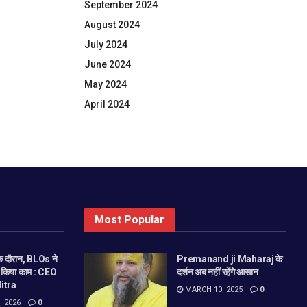
September 2024
August 2024
July 2024
June 2024
May 2024
April 2024
Most Popular
 दौरान, BLOs ने
Premanand ji Maharaj के
े किया काम : CEO
दर्शन अब नहीं रहेंगे आसान
itra
MARCH 10, 2025
0
 2026
0