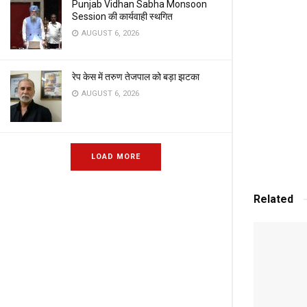
Punjab Vidhan Sabha Monsoon
Session की कार्यवाही स्थगित
AUGUST 6, 2026
रेप केस में तरुण तेजपाल को बड़ा झटका
AUGUST 6, 2026
LOAD MORE
Related