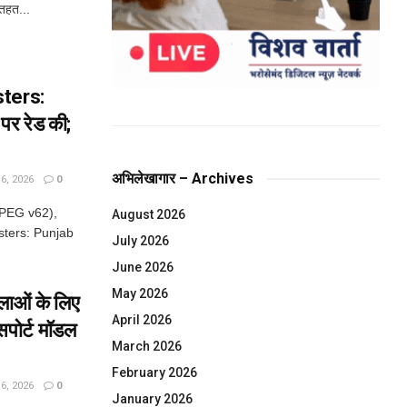
तहत...
ters:
पर रेड की;
अभिलेखागार – Archives
, 2026
0
JPEG v62),
August 2026
sters: Punjab
July 2026
June 2026
May 2026
िलाओं के लिए
April 2026
पोर्ट मॉडल
March 2026
February 2026
, 2026
0
January 2026