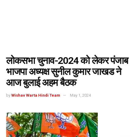
लोकसभा चुनाव-2024 को लेकर पंजाब
भाजपा अध्यक्ष सुनील कुमार जाखड ने
आज बुलाई अहम बैठक
by
Wishav Warta Hindi Team
May 1, 2024