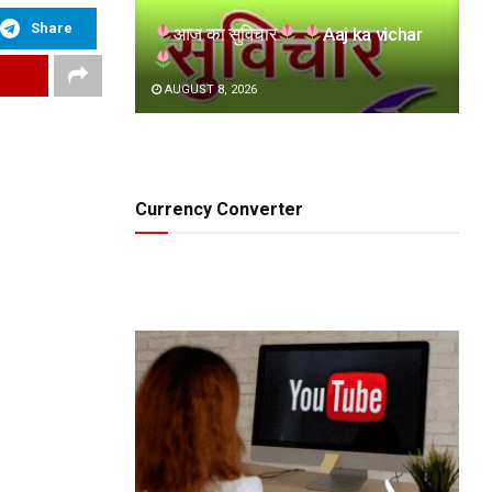
Share
आज का सुविचार
Aaj ka vichar
AUGUST 8, 2026
Currency Converter