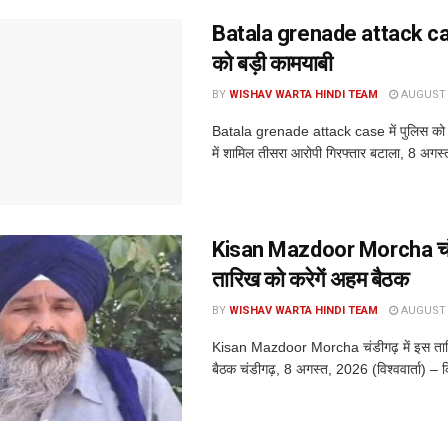
Batala grenade attack case
को बड़ी कामयाबी
BY
WISHAV WARTA HINDI TEAM
AUGUST 8
Batala grenade attack case में पुलिस को ब
में शामिल तीसरा आरोपी गिरफ्तार बटाला, 8 अगस्त (
Kisan Mazdoor Morcha चंडी
तारिख को करेगें अहम बैठक
BY
WISHAV WARTA HINDI TEAM
AUGUST 8
Kisan Mazdoor Morcha चंडीगढ़ में इस तार
बैठक चंडीगढ़, 8 अगस्त, 2026 (विश्ववार्ता) – क