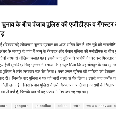
ुनाव के बीच पंजाब पुलिस की एजीटीएफ व गैंगस्टर 
ड़
 (विश्ववार्ता) लोकसभा चुनाव प्रचार का आज अंतिम दिन हेै और सूबे की राजनीति 
ंधर के भोगपुर के गांव में जम्मू के गैंगस्टर और पंजाब पुलिस की एजीटीएफ के बीच मु
न दोनों तरफ से गोलियां चलाई गई। इसके बाद पुलिस ने आरोपी के घेर कर गिरफ्तार
आईजी मुखविंदर सिंह भुल्लर ने बताया कि इनपुट मिला कि वह भोगपुर के गांव मुमनद
द पुलिस ने ट्रैप लगाकर उसे घेर लिया। मगर उसने पुलिस की गाडिय़ों को देखकर ए
कर दी। जिसके बाद पुलिस ने घर को चारों तरफ से घेर लिया। इसके बाद क्रॉस फायर
पर गोली लग गई। जिसके बाद पुलिस ने उसे गिरफ्तार कर लिया। आरोपी के खिलाफ पहल
ामले दर्ज हैं, जिसके बाद से वह पंजाब में छिप कर रह रहा था।
unter
gangster
jalandhar
police
with
www.wishavwarta