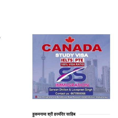
हुकमनामा श्री हरमंदिर साहिब