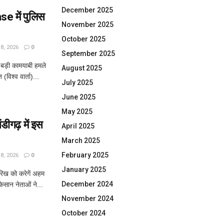
December 2025
 में पुलिस
November 2025
October 2025
, 2026
0
September 2025
ड़ी कामयाबी हमले
August 2025
विश्व वार्ता)...
July 2025
June 2025
May 2025
गढ़ में इस
April 2025
March 2025
February 2025
, 2026
0
January 2025
िख को करेगें अहम
December 2024
िसान नेताओं ने...
November 2024
October 2024