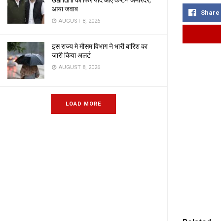
Gandhi को फिर याद आए कैप्टन अमरिंदर,
आया जवाब
Share
AUGUST 8, 2026
इस राज्य मे मौसम विभाग ने भारी बारिश का
जारी किया अलर्ट
AUGUST 8, 2026
LOAD MORE