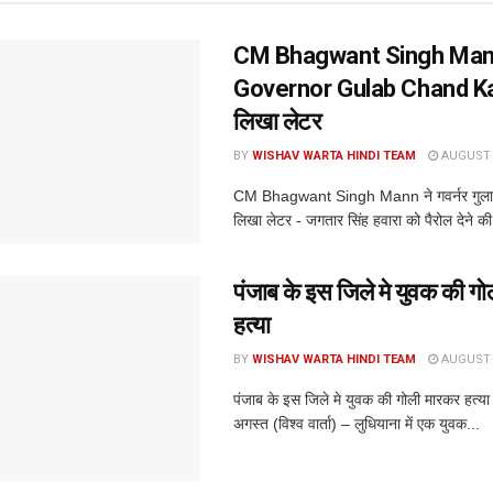
CM Bhagwant Singh Mann
Governor Gulab Chand Ka
लिखा लेटर
BY
WISHAV WARTA HINDI TEAM
AUGUST 8
CM Bhagwant Singh Mann ने गवर्नर गुलाब
लिखा लेटर - जगतार सिंह हवारा को पैरोल देने की
पंजाब के इस जिले मे युवक की ग
हत्या
BY
WISHAV WARTA HINDI TEAM
AUGUST 8
पंजाब के इस जिले मे युवक की गोली मारकर हत्या
अगस्त (विश्व वार्ता) – लुधियाना में एक युवक...