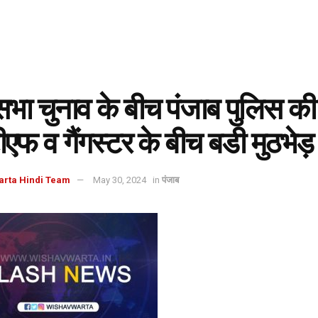
ा चुनाव के बीच पंजाब पुलिस की
एफ व गैंगस्टर के बीच बडी मुठभेड़
arta Hindi Team
May 30, 2024
in
पंजाब