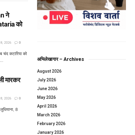
 ने
taria को
, 2026
0
 चंद कटारिया को
अभिलेखागार – Archives
...
August 2026
ोली मारकर
July 2026
June 2026
May 2026
, 2026
0
April 2026
 लुधियाना, 8
March 2026
February 2026
January 2026