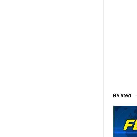
Related