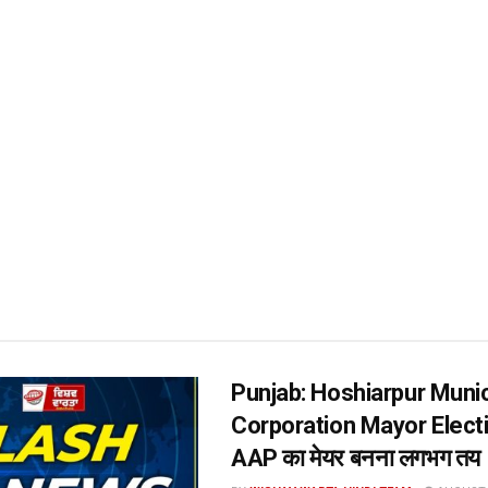
Punjab: Hoshiarpur Munic
Corporation Mayor Elect
AAP का मेयर बनना लगभग तय