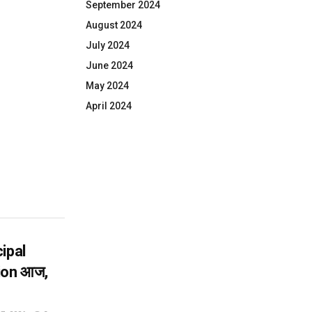
September 2024
August 2024
July 2024
June 2024
May 2024
April 2024
ipal
ion आज,