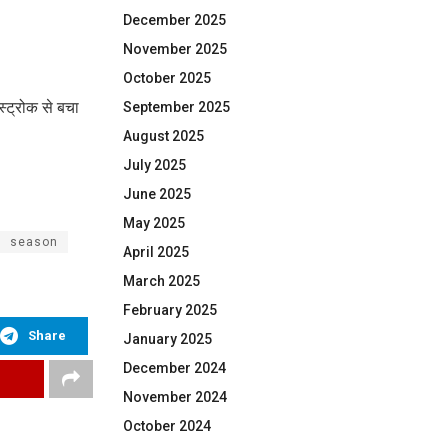
December 2025
November 2025
October 2025
्ट्रोक से बचा
September 2025
August 2025
July 2025
June 2025
May 2025
season
April 2025
March 2025
February 2025
Share
January 2025
December 2024
November 2024
October 2024