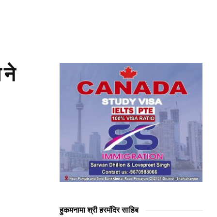
 ने
हुकमनामा श्री हरमंदिर साहिब