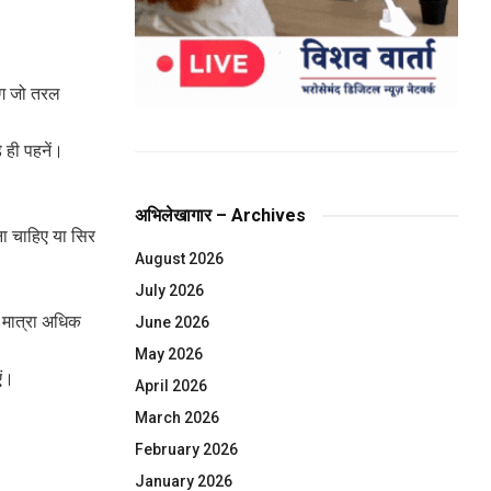
 लोग जो तरल
।
े ही पहनें।
अभिलेखागार – Archives
ना चाहिए या सिर
August 2026
July 2026
ी मात्रा अधिक
June 2026
May 2026
एं।
April 2026
March 2026
February 2026
January 2026