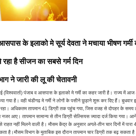
आसपास के इलाको मे सूर्य देवता ने मचाया भीषण गर्मी
े रहा है सीजन का सबसे गर्म दिन
ाग ने जारी की लू की चेतावनी
मई (विश्ववार्ता) पंजाब व आसपास के इलाको मे गर्मी का कहर जारी है। राज्य में 
या गया है। वही चंडीगढ मे गर्मी ने लोगों के पसीने छुड़ाने शुरू कर दिए हैं। बुधव
न रहा। अधिकतम तापमान 41 डिग्री तक पहुंच गया, जिस वजह से दोपहर के समय ल
 नजर आए। तापमान सामान्य से तीन डिग्री सेल्सियस ज्यादा दर्ज किया गया। आने वा
ी से राहत नहीं मिलने वाली है। मौसम केंद्र के अनुसार अगले-तीन चार दिनों में पारा 
कता है।मौसम विभाग के मुताबिक इस दौरान तापमान चार डिग्री तक बढ़ सकता है। 