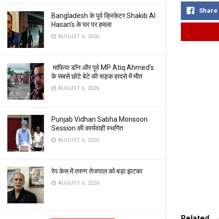
Share
Bangladesh के पूर्व क्रिकेटर Shakib Al
Hasan’s के घर पर हमला
AUGUST 6, 2026
माफिया डॉन और पूर्व MP Atiq Ahmed’s
के सबसे छोटे बेटे की सड़क हादसे में मौत
AUGUST 6, 2026
Punjab Vidhan Sabha Monsoon
Session की कार्यवाही स्थगित
AUGUST 6, 2026
रेप केस में तरुण तेजपाल को बड़ा झटका
AUGUST 6, 2026
Related