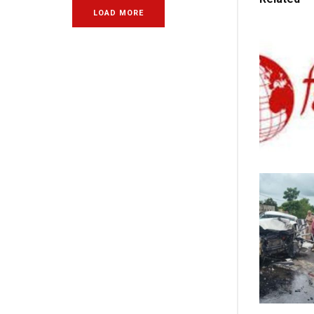
LOAD MORE