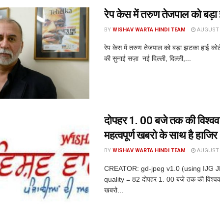
रेप केस में तरुण तेजपाल को बड़
BY
WISHAV WARTA HINDI TEAM
AUGUST 6
रेप केस में तरुण तेजपाल को बड़ा झटका हाई कोर
की सुनाई सज़ा नई दिल्ली, दिल्ली,...
दोपहर 1. 00 बजे तक की विश्ववार
महत्वपूर्ण खबरो के साथ है हाजिर
BY
WISHAV WARTA HINDI TEAM
AUGUST 6
CREATOR: gd-jpeg v1.0 (using IJG 
quality = 82 दोपहर 1. 00 बजे तक की विश्ववार्त
खबरो...