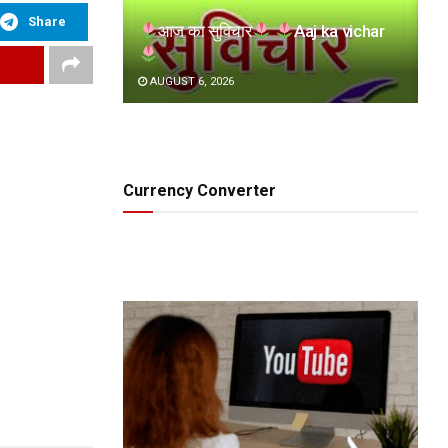
Share
आज का सुविचार
Aaj ka vichar
AUGUST 6, 2026
Currency Converter