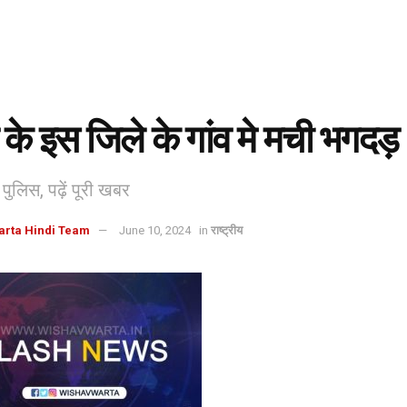
 के इस जिले के गांव मे मची भगदड़
ी पुलिस, पढ़ें पूरी खबर
arta Hindi Team
June 10, 2024
in
राष्ट्रीय