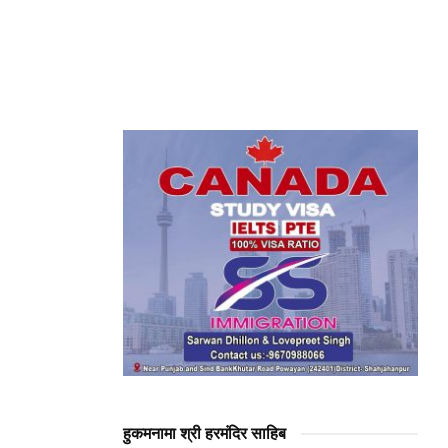
हुकमनामा श्री हरमंदिर साहिब