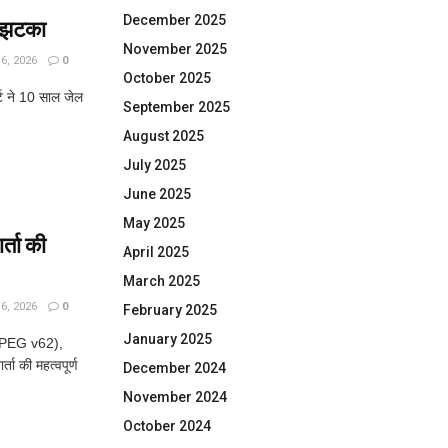
December 2025
ा झटका
November 2025
, 2026
0
October 2025
्ट ने 10 साल जेल
September 2025
August 2025
July 2025
June 2025
May 2025
्ता की
April 2025
March 2025
, 2026
0
February 2025
January 2025
JPEG v62),
ा की महत्वपूर्ण
December 2024
November 2024
October 2024