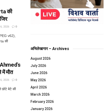
rta की
ाजिर
, 2026
0
JPEG v62),
rta की
अभिलेखागार – Archives
August 2026
iq Ahmed’s
July 2026
में मौत
June 2026
May 2026
, 2026
0
April 2026
छोटे बेटे की
March 2026
February 2026
January 2026