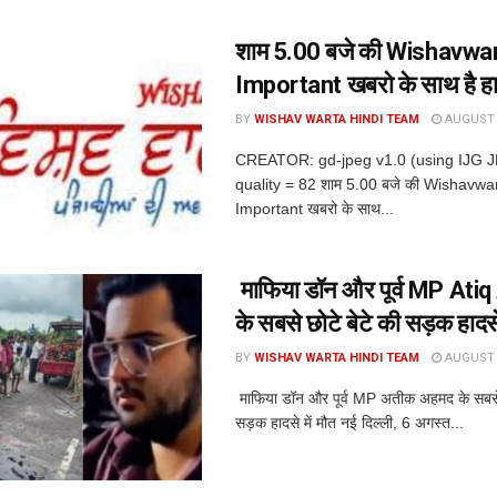
शाम 5.00 बजे की Wishavwa
Important खबरो के साथ है ह
BY
WISHAV WARTA HINDI TEAM
AUGUST 6
CREATOR: gd-jpeg v1.0 (using IJG 
quality = 82 शाम 5.00 बजे की Wishavwa
Important खबरो के साथ...
माफिया डॉन और पूर्व MP At
के सबसे छोटे बेटे की सड़क हादसे 
BY
WISHAV WARTA HINDI TEAM
AUGUST 6
माफिया डॉन और पूर्व MP अतीक अहमद के सबसे 
सड़क हादसे में मौत नई दिल्ली, 6 अगस्त...