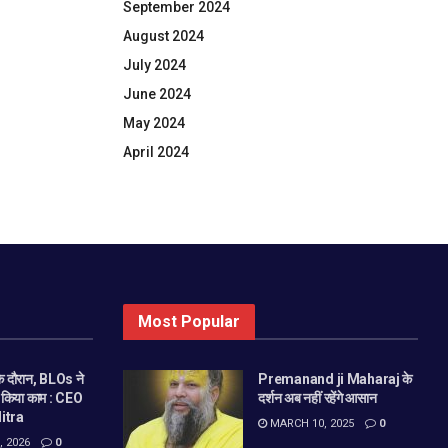
September 2024
August 2024
July 2024
June 2024
May 2024
April 2024
Most Popular
 दौरान, BLOs ने
Premanand ji Maharaj के
े किया काम : CEO
दर्शन अब नहीं रहेंगे आसान
itra
MARCH 10, 2025
0
 2026
0