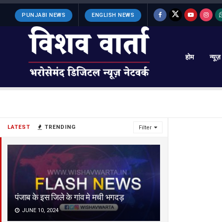
PUNJABI NEWS
ENGLISH NEWS
होम
न्यूज़
LATEST
TRENDING
Filter
पंजाब के इस जिले के गांव मे मची भगदड़
JUNE 10, 2024