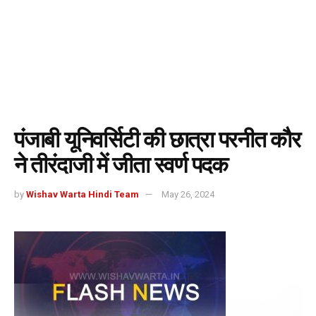
पंजाबी यूनिवर्सिटी की छात्रा परनीत कौर
ने तीरंदाजी में जीता स्वर्ण पदक
by
Wishav Warta Hindi Team
May 26, 2024