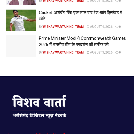
BY
WISHAV WARTA HINDI TEAM
AUGUST 5, 2026
0
Cricket: अर्शदीप सिंह एक साल बाद रेड-बॉल क्रिकेट में
लौटे
BY
WISHAV WARTA HINDI TEAM
AUGUST 4, 2026
0
Prime Minister Modi ने Commonwealth Games
2026 में भारतीय टीम के प्रदर्शन की तारीफ़ की
BY
WISHAV WARTA HINDI TEAM
AUGUST 3, 2026
0