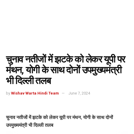
चुनाव नतीजों में झटके को लेकर यूपी पर
मंथन, योगी के साथ दोनों उपमुख्यमंत्री
भी दिल्ली तलब
by
Wishav Warta Hindi Team
June 7, 2024
चुनाव नतीजों में झटके को लेकर यूपी पर मंथन, योगी के साथ दोनों
उपमुख्यमंत्री भी दिल्ली तलब