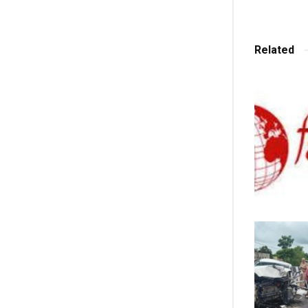
Related