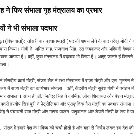
 ने फिर संभाला गृह मंत्रालय का प्रभार
ियों ने भी संभाला पदभार
 (विश्ववार्ता): तीसरी बार प्रधानमंत्री ( पद की शपथ लेने के बाद नरेंद्र मोदी ने अ
ंटवारा किया। मोदी ने अमित शाह, राजनाथ सिंह, एस जयशंकर और अश्विनी वैष्णव स
्वास जताया है। वहीं, कुछ मंत्रालय में बदलाव भी किया है। आइए जानते हैं किसने
भाला।
े संसदीय कार्य मंत्री, संजय सेठ ने रक्षा मंत्रालय में राज्य मंत्री और एल. मुरुगन न
लय में राज्य मंत्री का कार्यभार संभाला। वहीं, केंद्रीय मंत्री सुरेश गोपी ने पर्यटन 
्यभार संभाला। साथ ही डॉ. जितेंद्र सिंह ने कार्मिक, लोक शिकायत और पेंशन मंत्राल
रीय मंत्री हरदीप सिंह पुरी ने पेट्रोलियम और प्राकृतिक गैस मंत्री का पदभार संभाल
ह ने पंचायती राज मंत्री और मत्स्य पालन, पशुपालन और डेयरी मंत्री के रूप में
 ‘संसद में हमारे देश के भविष्य की चर्चा होती है और यहां से निर्णय लेकर हम देश की