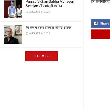
हर राजनीतिक
Punjab Vidhan Sabha Monsoon
Session की कार्यवाही स्थगित
AUGUST 6, 2026
Share
रेप केस में तरुण तेजपाल को बड़ा झटका
AUGUST 6, 2026
LOAD MORE