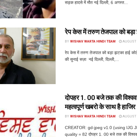
सड़क हादसे में मौत नई दिल्ली, 6 अगस्त...
रेप केस में तरुण तेजपाल को बड़
BY
WISHAV WARTA HINDI TEAM
AUGUST 6
रेप केस में तरुण तेजपाल को बड़ा झटका हाई कोर
की सुनाई सज़ा नई दिल्ली, दिल्ली,...
दोपहर 1. 00 बजे तक की विश्ववार
महत्वपूर्ण खबरो के साथ है हाजिर
BY
WISHAV WARTA HINDI TEAM
AUGUST 6
CREATOR: gd-jpeg v1.0 (using IJG 
quality = 82 दोपहर 1. 00 बजे तक की विश्ववार्त