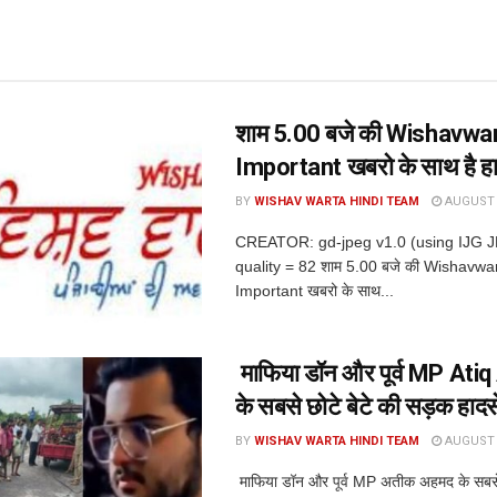
शाम 5.00 बजे की Wishavwa
Important खबरो के साथ है ह
BY
WISHAV WARTA HINDI TEAM
AUGUST 6
CREATOR: gd-jpeg v1.0 (using IJG 
quality = 82 शाम 5.00 बजे की Wishavwa
Important खबरो के साथ...
माफिया डॉन और पूर्व MP At
के सबसे छोटे बेटे की सड़क हादसे 
BY
WISHAV WARTA HINDI TEAM
AUGUST 6
माफिया डॉन और पूर्व MP अतीक अहमद के सबसे 