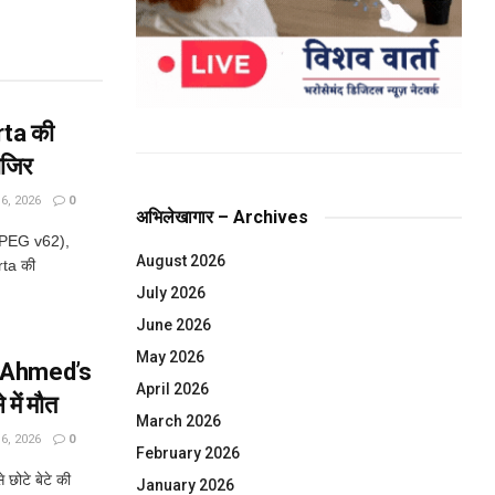
rta की
ाजिर
, 2026
0
अभिलेखागार – Archives
JPEG v62),
August 2026
rta की
July 2026
June 2026
May 2026
iq Ahmed’s
April 2026
में मौत
March 2026
, 2026
0
February 2026
छोटे बेटे की
January 2026