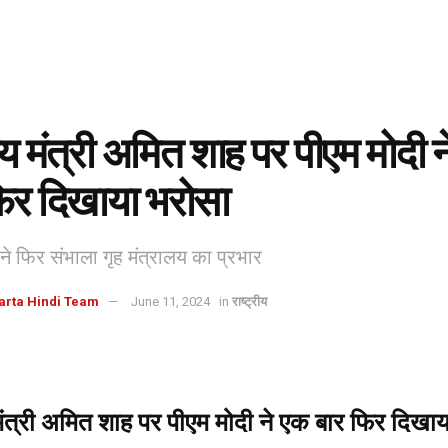
रीय मंत्री अमित शाह पर पीएम मोदी 
फिर दिखाया भरोसा
े फिर संभाला गृह मंत्रालय का प्रभार
arta Hindi Team
June 11, 2024
in
राष्ट्रीय
 मंत्री अमित शाह पर पीएम मोदी ने एक बार फिर दिखा