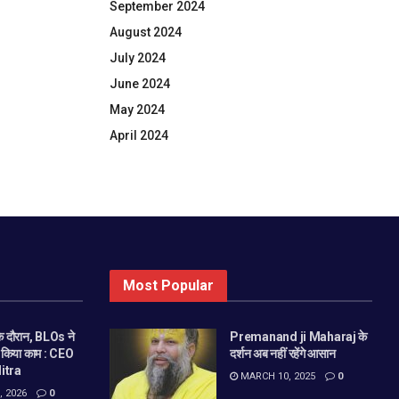
September 2024
August 2024
July 2024
June 2024
May 2024
April 2024
Most Popular
 दौरान, BLOs ने
Premanand ji Maharaj के
े किया काम : CEO
दर्शन अब नहीं रहेंगे आसान
itra
MARCH 10, 2025
0
 2026
0