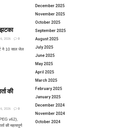
December 2025
November 2025
October 2025
ा झटका
September 2025
August 2025
, 2026
0
July 2025
्ट ने 10 साल जेल
June 2025
May 2025
April 2025
March 2025
February 2025
्ता की
January 2025
December 2024
, 2026
0
November 2024
JPEG v62),
October 2024
ा की महत्वपूर्ण