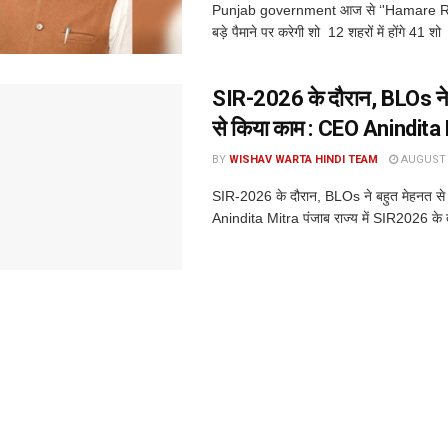
Punjab government आज से ‘'Hamare R
बड़े पैमाने पर करेगी शो 12 शहरों में होंगे 41 शो 
SIR-2026 के दौरान, BLOs ने 
से किया काम : CEO Anindita
BY
WISHAV WARTA HINDI TEAM
AUGUST 6
SIR-2026 के दौरान, BLOs ने बहुत मेहनत स
Anindita Mitra पंजाब राज्य में SIR2026 के 