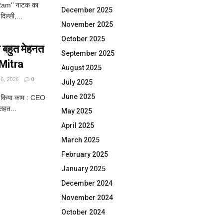
am'’ नाटक का
December 2025
दिल्ली,...
November 2025
October 2025
बहुत मेहनत
September 2025
 Mitra
August 2025
, 2026
0
July 2025
June 2025
े किया काम : CEO
तहत...
May 2025
April 2025
March 2025
February 2025
January 2025
December 2024
November 2024
October 2024