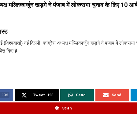
ध्यक्ष मल्लिकार्जुन खड़गे ने पंजाब में लोकसभा चुनाव के लिए 10 आ
लिस्ट
 (विश्ववार्ता) नई दिल्ली: कांग्रेस अध्यक्ष मल्लिकार्जुन खड़गे ने पंजाब में लोकसभ
्ति किए हैं।
196
Tweet
123
Send
Send
Scan