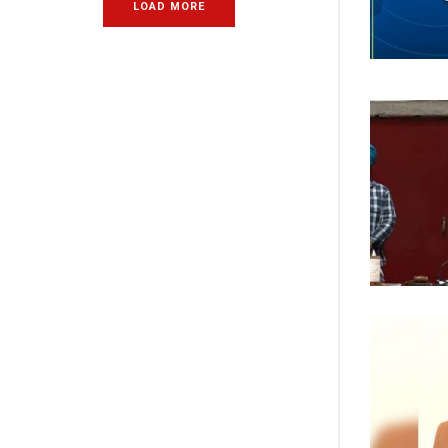
LOAD MORE