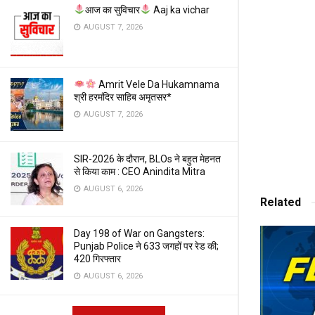
आज का सुविचार
Aaj ka vichar
AUGUST 7, 2026
Amrit Vele Da Hukamnama
श्री हरमंदिर साहिब अमृतसर*
AUGUST 7, 2026
SIR-2026 के दौरान, BLOs ने बहुत मेहनत
से किया काम : CEO Anindita Mitra
AUGUST 6, 2026
Related
Day 198 of War on Gangsters:
Punjab Police ने 633 जगहों पर रेड की;
420 गिरफ्तार
AUGUST 6, 2026