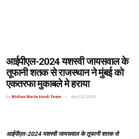
आईपीएल-2024 यशस्वी जायसवाल के
तूफानी शतक से राजस्थान ने मुंबई को
एकतरफा मुकाबले मे हराया
by
Wishav Warta Hindi Team
April 23, 2024
आईपीएल-2024 यशस्वी जायसवाल के तूफानी शतक से