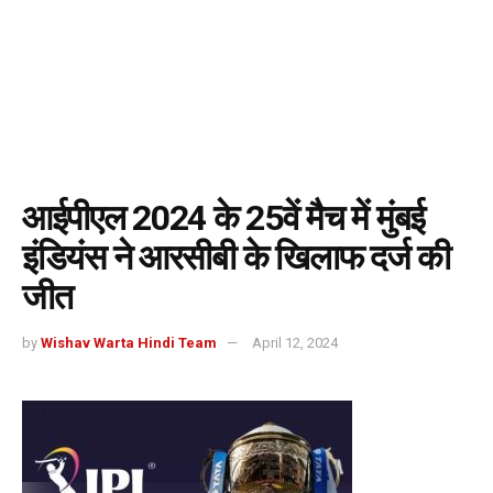
आईपीएल 2024 के 25वें मैच में मुंबई
इंडियंस ने आरसीबी के खिलाफ दर्ज की
जीत
by
Wishav Warta Hindi Team
April 12, 2024