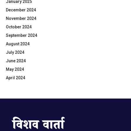
January 2025
December 2024
November 2024
October 2024
September 2024
August 2024
July 2024
June 2024
May 2024
April 2024