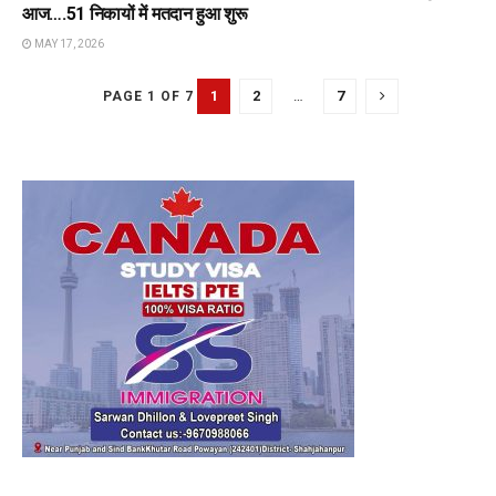
आज….51 निकायों में मतदान हुआ शुरू
MAY 17, 2026
1
2
…
7
PAGE 1 OF 7