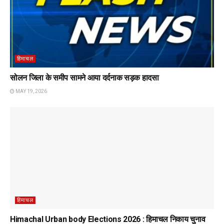
हिमाचल
सोलन जिला के समीप सामने आया दर्दनाक सड़क हादसा
MAY 19, 2026
हिमाचल
Himachal Urban body Elections 2026 : हिमाचल निकाय चुनाव