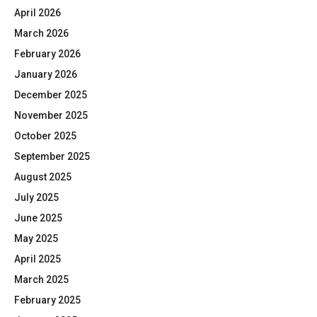
April 2026
March 2026
February 2026
January 2026
December 2025
November 2025
October 2025
September 2025
August 2025
July 2025
June 2025
May 2025
April 2025
March 2025
February 2025