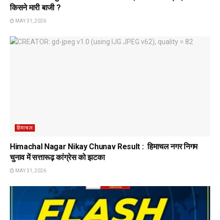
किसने मारी बाजी ?
MAY 31, 2026
हिमाचल
Himachal Nagar Nikay Chunav Result : हिमाचल नगर निगम
चुनाव में सत्तारूढ़ कांग्रेस को झटका
MAY 31, 2026