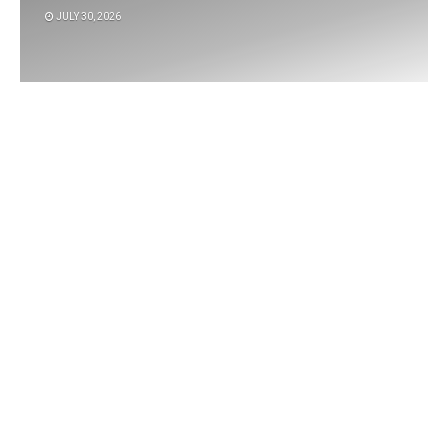
JULY 30, 2026