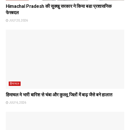
Himachal Pradesh की सुक्खु सरकार ने किया बडा प्रशासनिक
फेरबदल
JULY 20, 2026
हिमाचल
हिमाचल मे भारी बारिश से चंबा और कुल्लू जिलों में बाढ़ जैसे बने हालात
JULY 6, 2026