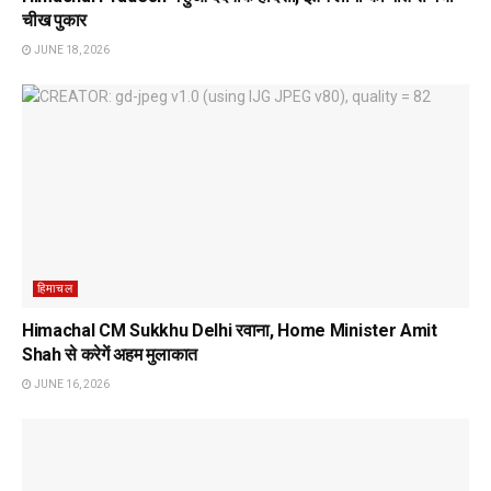
चीख पुकार
JUNE 18, 2026
हिमाचल
Himachal CM Sukkhu Delhi रवाना, Home Minister Amit
Shah से करेगें अहम मुलाकात
JUNE 16, 2026