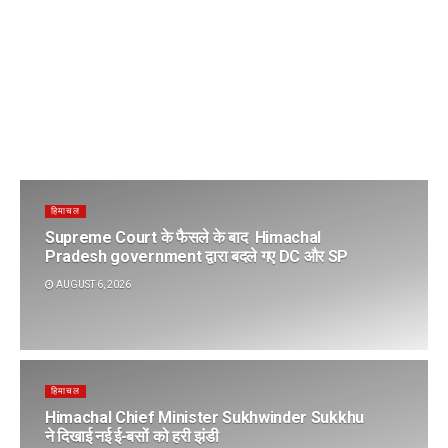
हिमाचल
Supreme Court के फैसले के बाद Himachal
Pradesh government द्वारा बदले गए DC और SP
AUGUST 6, 2026
हिमाचल
Himachal Chief Minister Sukhwinder Sukkhu
ने दिखाई नई ई-बसों को हरी झंडी