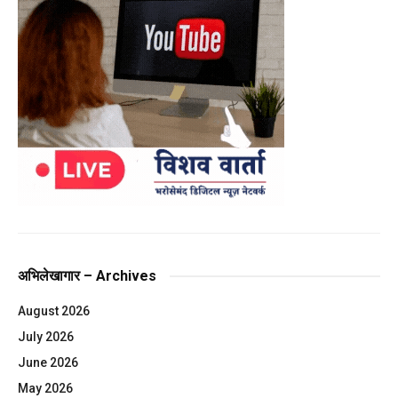
अभिलेखागार – Archives
August 2026
July 2026
June 2026
May 2026