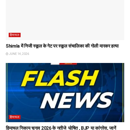
हिमाचल
Shimla में निजी स्कूल के गेट पर स्कूल संचालिका की गोली मारकर हत्या
JUNE 14, 2026
हिमाचल
हिमाचल निकाय चुनाव 2026 के नतीजे घोषित , BJP या कांग्रेस, जानें