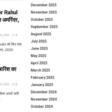
December 2025
er Rahul
November 2025
 अमरिंदर,
October 2025
September 2025
August 2025
, 2026
0
July 2025
dhi को फिर याद
June 2025
स्त, 2026
May 2025
April 2025
 बारिश का
March 2025
February 2025
, 2026
0
January 2025
December 2024
 किया अलर्ट सभी
.
November 2024
October 2024