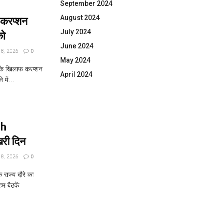
September 2024
August 2024
फ करप्शन
July 2024
को
June 2024
, 2026
0
May 2024
 के खिलाफ करप्शन
April 2024
में...
sh
िरी दिन
, 2026
0
ाज्य दौरे का
म बैठकें