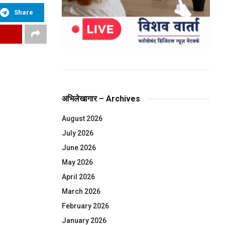
Share
अभिलेखागार – Archives
August 2026
July 2026
June 2026
May 2026
April 2026
March 2026
February 2026
January 2026