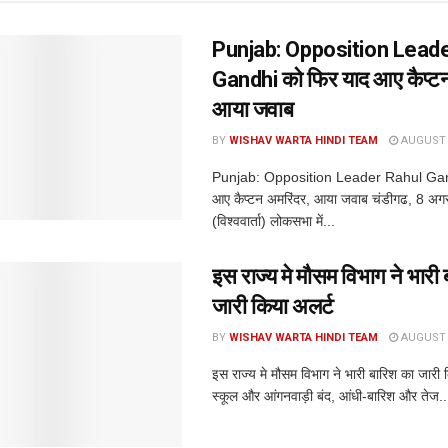
Punjab: Opposition Lead
Gandhi को फिर याद आए कैप्टन
आया जवाब
BY
WISHAV WARTA HINDI TEAM
AUGUST 8
Punjab: Opposition Leader Rahul Gan
आए कैप्टन अमरिंदर, आया जवाब चंडीगढ, 8 अग
(विश्ववार्ता) लोकसभा में...
इस राज्य मे मौसम विभाग ने भारी
जारी किया अलर्ट
BY
WISHAV WARTA HINDI TEAM
AUGUST 8
इस राज्य मे मौसम विभाग ने भारी बारिश का जारी
स्कूल और आंगनवाड़ी बंद, आंधी-बारिश और तेज..