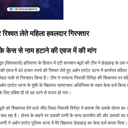
रिश्वत लेते महिला हवलदार गिरफ्तार
 के केस से नाम हटाने की एवज में की मांग
 (विश्ववार्ता) हरियाणा के हिसार में एंटी करप्शन ब्यूरो की टीम ने छेड़छाड़ के एक 
की एवज में 40 हजार रुपये की रिश्वत लेते हुए अर्बन एस्टेट थाना में कार्यरत महि
िंदल पार्क से गिरफ्तार किया है। टीम ने नरवाना निवासी विरेंद्र की शिकायत पर 
र्बन एस्टेट थाना के मुंशी के खिलाफ भ्रष्टाचार अधिनियम के तहत केस दर्ज किया है
 के लिए दबिश दी तो वह थाने से फरार हो गया।
्यूरो को शिकायत देने वाले जींद जिला निवासी विरेंद्र ने बताया कि उसके दोस्त का 
 चल रहा है। दोस्त के कहने पर उसकी पत्नी के साथ बातचीत की और उसको घर 
पत्नी ने अर्बन एस्टेट पुलिस थाना में मेरे खिलाफ छेड़छाड़ का केस दर्ज करवा दिया।