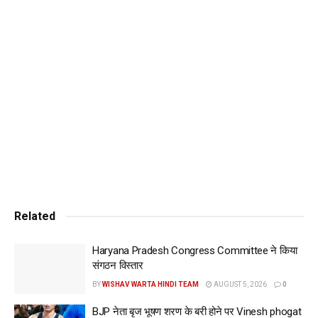
Related
Haryana Pradesh Congress Committee ने किया
संगठन विस्तार
BY
WISHAV WARTA HINDI TEAM
AUGUST 5, 2026
0
BJP नेता बृज भूषण शरण के बरी होने पर Vinesh phogat