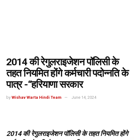
2014 की रेगुलराइजेशन पॉलिसी के
तहत नियमित होंगे कर्मचारी पदोन्नति के
पात्र -“हरियाणा सरकार
by
Wishav Warta Hindi Team
June 14, 2024
2014 की रेगुलराइजेशन पॉलिसी के तहत नियमित होंगे