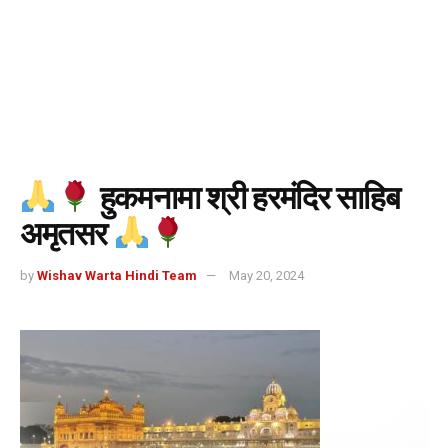
हुकमनामा श्री हरमंदिर साहिब
अमृतसर
by
Wishav Warta Hindi Team
May 20, 2024