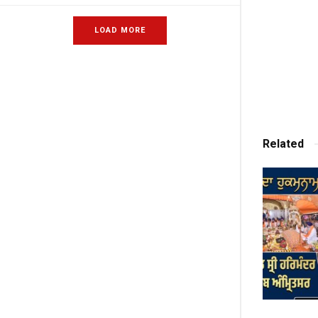
LOAD MORE
Related