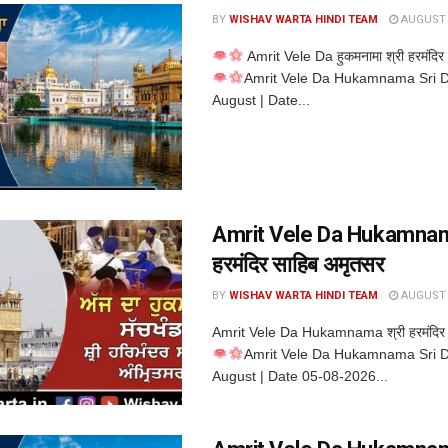
BY
WISHAV WARTA HINDI TEAM
AUGUST 6
Amrit Vele Da हुकमनामा श्री हरमंदिर
Amrit Vele Da Hukamnama Sri D
August | Date...
Amrit Vele Da Hukamnam
हरमंदिर साहिब अमृतसर
BY
WISHAV WARTA HINDI TEAM
AUGUST 5
Amrit Vele Da Hukamnama श्री हरमंदिर 
Amrit Vele Da Hukamnama Sri D
August | Date 05-08-2026...