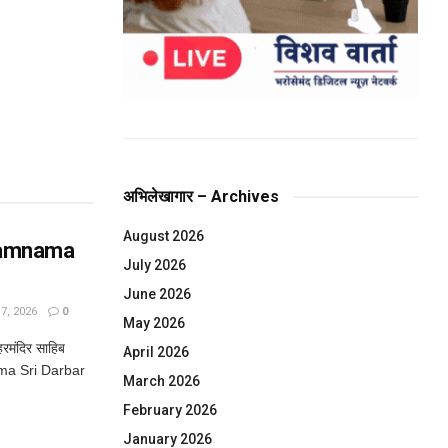
अभिलेखागार – Archives
August 2026
kamnama
July 2026
June 2026
, 2026
0
May 2026
मंदिर साहिब
April 2026
ma Sri Darbar
March 2026
February 2026
January 2026