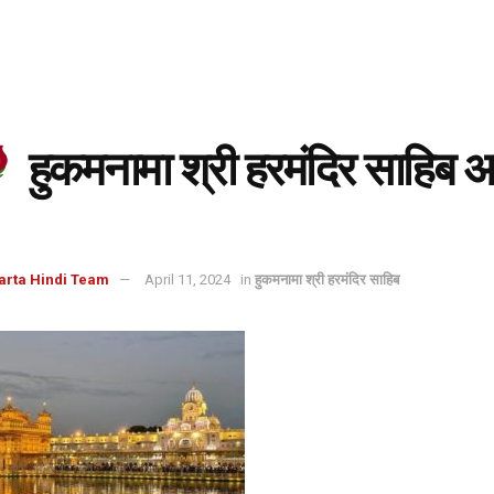
हुकमनामा श्री हरमंदिर साहिब 
arta Hindi Team
April 11, 2024
in
हुकमनामा श्री हरमंदिर साहिब