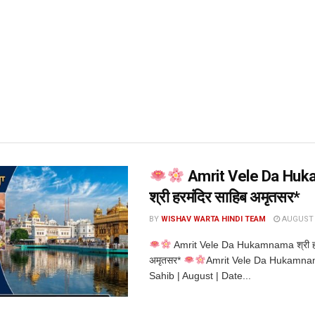
Amrit Vele Da Hu
श्री हरमंदिर साहिब अमृतसर*
BY
WISHAV WARTA HINDI TEAM
AUGUST 7
Amrit Vele Da Hukamnama श्री हर
अमृतसर*
Amrit Vele Da Hukamna
Sahib | August | Date...