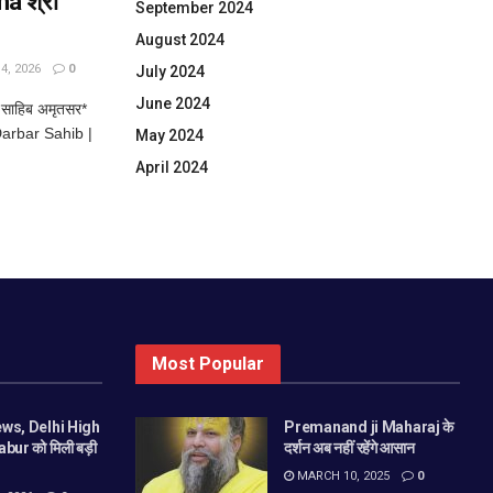
a श्री
September 2024
August 2024
, 2026
0
July 2024
June 2024
साहिब अमृतसर*
arbar Sahib |
May 2024
April 2024
Most Popular
ws, Delhi High
Premanand ji Maharaj के
bur को मिली बड़ी
दर्शन अब नहीं रहेंगे आसान
MARCH 10, 2025
0