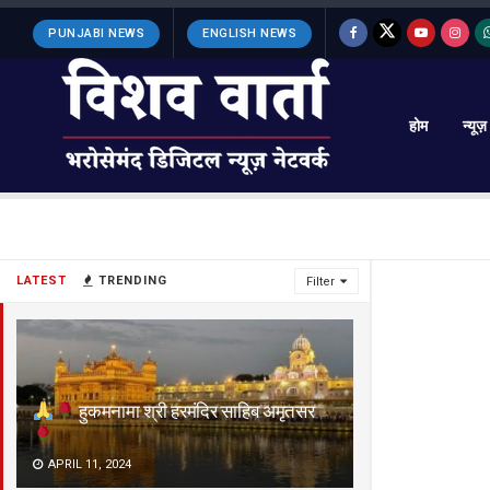
PUNJABI NEWS
ENGLISH NEWS
होम
न्यूज़
LATEST
TRENDING
Filter
हुकमनामा श्री हरमंदिर साहिब अमृतसर
APRIL 11, 2024