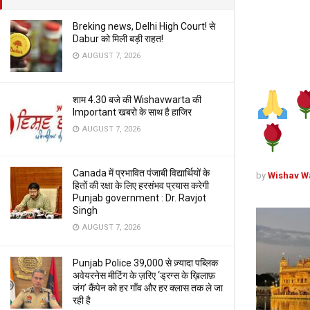
Breking news, Delhi High Court! से
Dabur को मिली बड़ी राहत!
AUGUST 7, 2026
शाम 4.30 बजे की Wishavwarta की
Important खबरो के साथ है हाजिर
AUGUST 7, 2026
Canada में प्रभावित पंजाबी विद्यार्थियों के
by
Wishav W
हितों की रक्षा के लिए हरसंभव प्रयास करेगी
Punjab government : Dr. Ravjot
Singh
AUGUST 7, 2026
Punjab Police 39,000 से ज़्यादा पब्लिक
अवेयरनेस मीटिंग के ज़रिए ‘ड्रग्स के ख़िलाफ़
जंग’ कैंपेन को हर गाँव और हर क्लास तक ले जा
रही है