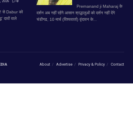
 2026
0
Premanand ji Maharaj के
 से Dabur को
दर्शन अब नहीं रहेंगे आसान श्रद्धालुओं को दर्शन नहीं देंगे
 दावों वाले
चंडीगढ, 10 मार्च (विश्ववार्ता) वृंदावन के...
About
Advertise
Privacy & Policy
Contact
EDIA