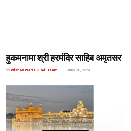
हुकमनामा श्री हरमंदिर साहिब अमृतसर
by
Wishav Warta Hindi Team
June 20, 2024