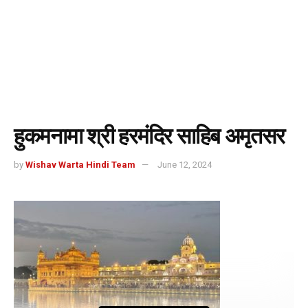
हुकमनामा श्री हरमंदिर साहिब अमृतसर
by
Wishav Warta Hindi Team
June 12, 2024