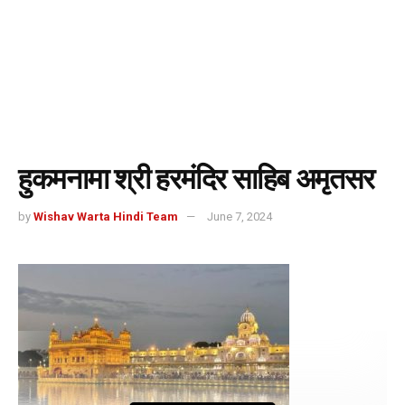
हुकमनामा श्री हरमंदिर साहिब अमृतसर
by
Wishav Warta Hindi Team
June 7, 2024