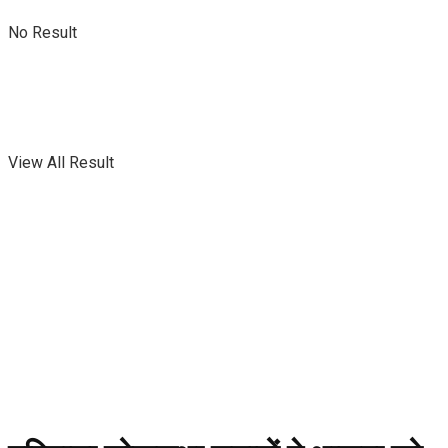
No Result
No Result
View All Result
View All Result