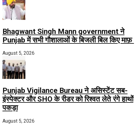
Bhagwant Singh Mann government ने
Punjab में सभी गौशालाओं के बिजली बिल किए माफ़
August 5, 2026
Punjab Vigilance Bureau ने असिस्टेंट सब-
इंस्पेक्टर और SHO के रीडर को रिश्वत लेते रंगे हाथों
पकड़ा
August 5, 2026