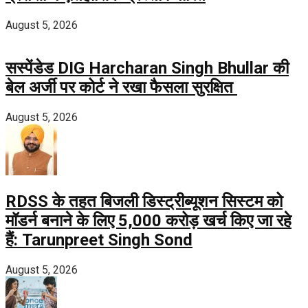
August 5, 2026
सस्पेंडेड DIG Harcharan Singh Bhullar की
बेल अर्जी पर कोर्ट ने रखा फैसला सुरक्षित
August 5, 2026
RDSS के तहत बिजली डिस्ट्रीब्यूशन सिस्टम को
मॉडर्न बनाने के लिए 5,000 करोड़ खर्च किए जा रहे
हैं: Tarunpreet Singh Sond
August 5, 2026