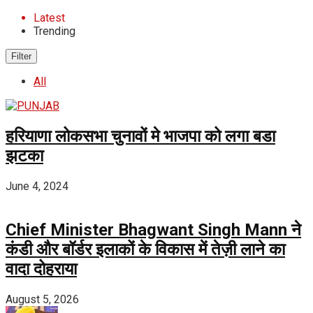
Latest
Trending
Filter
All
हरियाणा लोकसभा चुनावों मे भाजपा को लगा बडा
झटका
June 4, 2024
Chief Minister Bhagwant Singh Mann ने
कंडी और बॉर्डर इलाकों के विकास में तेज़ी लाने का
वादा दोहराया
August 5, 2026