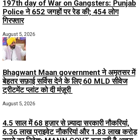
197th day of War on Gangsters: Punjab
Police ने 652 जगहों पर रेड की; 454 लोग
गिरफ्तार
August 5, 2026
Bhagwant Maan government ने अमृतसर में
बेहतर सफ़ाई सर्विस देने के लिए 60 MLD सीवेज
ट्रीटमेंट प्लांट को दी मंज़ूरी
August 5, 2026
4.5 साल में 68 हज़ार से ज़्यादा सरकारी नौकरियां,
6.36 लाख प्राइवेट नौकरियां और 1.83 लाख करोड़