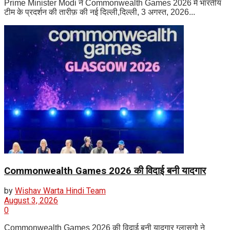
Prime Minister Modi ने Commonwealth Games 2026 में भारतीय
टीम के प्रदर्शन की तारीफ़ की नई दिल्ली,दिल्ली, 3 अगस्त, 2026...
Commonwealth Games 2026 की विदाई बनी यादगार
by
Wishav Warta Hindi Team
August 3, 2026
0
Commonwealth Games 2026 की विदाई बनी यादगार ग्लासगो ने