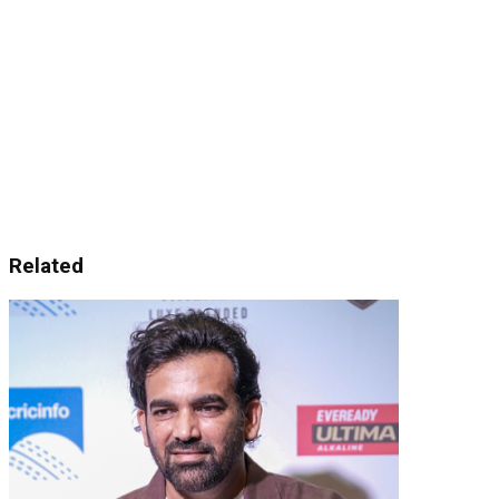
Related