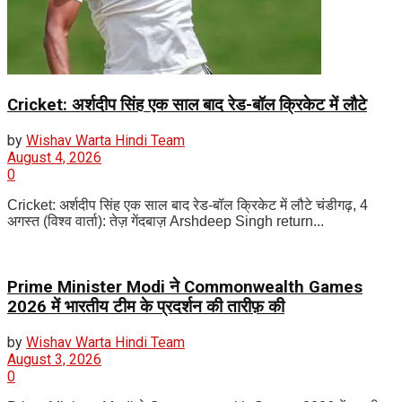
Cricket: अर्शदीप सिंह एक साल बाद रेड-बॉल क्रिकेट में लौटे
by
Wishav Warta Hindi Team
August 4, 2026
0
Cricket: अर्शदीप सिंह एक साल बाद रेड-बॉल क्रिकेट में लौटे चंडीगढ़, 4
अगस्त (विश्व वार्ता): तेज़ गेंदबाज़ Arshdeep Singh return...
Prime Minister Modi ने Commonwealth Games
2026 में भारतीय टीम के प्रदर्शन की तारीफ़ की
by
Wishav Warta Hindi Team
August 3, 2026
0