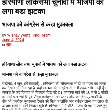
हरियाणा लोकसभा चुनावों मे भाजपा को
लगा बडा झटका
भाजपा को कांग्रेस से कड़ा मुकाबला
by
Wishav Warta Hindi Team
June 4, 2024
in
खेल
हरियाणा लोकसभा चुनावों मे भाजपा को लगा बडा झटका
भाजपा को कांग्रेस से कड़ा मुकाबला
चंडीगढ, 4 जून: (विश्ववार्ता): : हरियाणा की लोकसभा सीटों पर गजब का उलट
फेर देखने को मिल रहा है. यहां भाजपा को कांग्रेस से कड़ी टक्कर मिल रही है।
भाजपा के कई दिग्गज भी पिछड़ते दिख रहे हैं। कांग्रेस यहां की 10 में से 5 सीटों
पर आगे चल रही है. पूर्व सीएम मनोहर लाल खट्टर और कांग्रेस प्रत्याशी के
बीच भी जबर्दस्त मुकाबला देखने को मिला हालांकि अब मनोहर लाल एक लाख से
अधिक वोटों से आगे निकल चुके हैं. हरियाणा में 4 सीटें भाजपा के पक्ष में जाते हुए