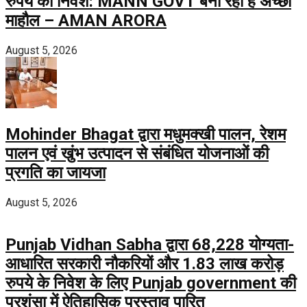
रुपये का निवेश: MANN GOVT बना रही है अच्छा
माहौल – AMAN ARORA
August 5, 2026
Mohinder Bhagat द्वारा मधुमक्खी पालन, रेशम
पालन एवं खुंभ उत्पादन से संबंधित योजनाओं की
प्रगति का जायजा
August 5, 2026
Punjab Vidhan Sabha द्वारा 68,228 योग्यता-
आधारित सरकारी नौकरियों और 1.83 लाख करोड़
रुपये के निवेश के लिए Punjab government की
प्रशंसा में ऐतिहासिक प्रस्ताव पारित