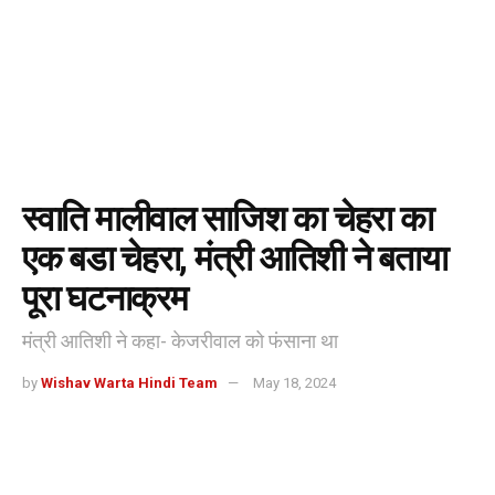
स्वाति मालीवाल साजिश का चेहरा का
एक बडा चेहरा, मंत्री आतिशी ने बताया
पूरा घटनाक्रम
मंत्री आतिशी ने कहा- केजरीवाल को फंसाना था
by
Wishav Warta Hindi Team
May 18, 2024