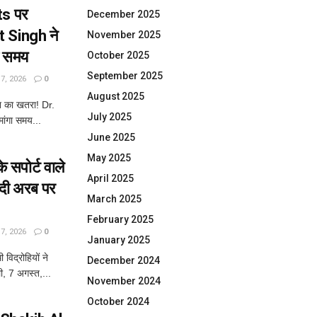
ts पर
December 2025
ot Singh ने
November 2025
ंगा समय
October 2025
September 2025
, 2026
0
August 2025
न का खतरा! Dr.
July 2025
मांगा समय...
June 2025
May 2025
सपोर्ट वाले
April 2025
ऊदी अरब पर
March 2025
February 2025
, 2026
0
January 2025
विद्रोहियों ने
December 2024
, 7 अगस्त,...
November 2024
October 2024