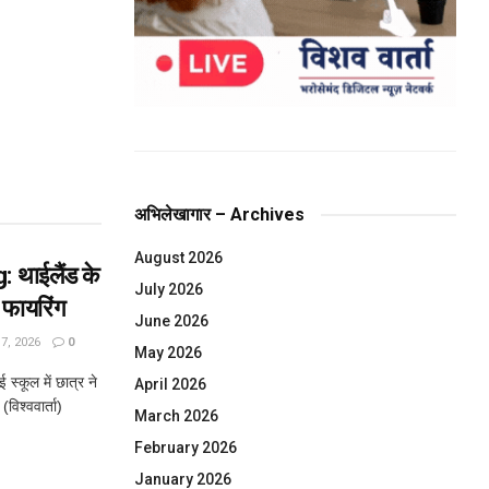
अभिलेखागार – Archives
August 2026
 थाईलैंड के
July 2026
ध फायरिंग
June 2026
, 2026
0
May 2026
्कूल में छात्र ने
April 2026
िश्ववार्ता)
March 2026
February 2026
January 2026