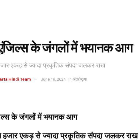
ंजिल्स के जंगलों में भयानक आग
हजार एकड़ से ज्यादा प्रकृतिक संपदा जलकर राख
arta Hindi Team
June 18, 2024
in
अंतर्राष्ट्या
ल्स के जंगलों में भयानक आग
े हजार एकड़ से ज्यादा प्रकृतिक संपदा जलकर राख