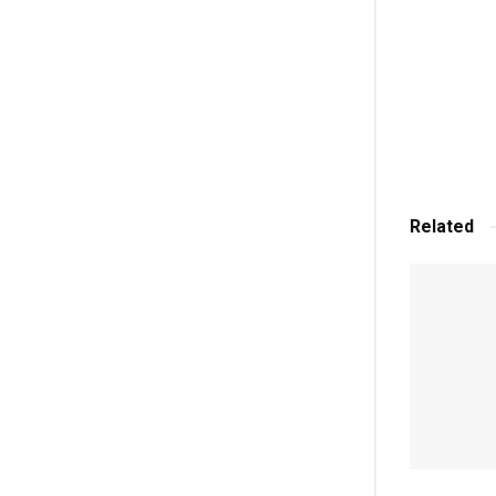
Related