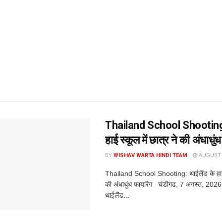
Thailand School Shooting:
हाई स्कूल में छात्र ने की अंधाधुं
BY
WISHAV WARTA HINDI TEAM
AUGUST 7
Thailand School Shooting: थाईलैंड के हाई स
की अंधाधुंध फायरिंग चंडीगढ, 7 अगस्त, 2026 (व
थाईलैंड...