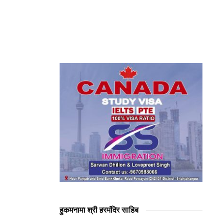
हुकमनामा श्री हरमंदिर साहिब