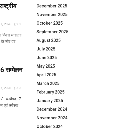
ष्ट्रीय
December 2025
November 2025
October 2025
, 2026
0
September 2025
घा दिवस मनाएगा
August 2025
्ट के तौर पर...
July 2025
June 2025
May 2025
 सम्मेलन
April 2025
March 2025
, 2026
0
February 2025
से चंडीगढ, 7
January 2025
न एवं उर्वरक
December 2024
November 2024
October 2024