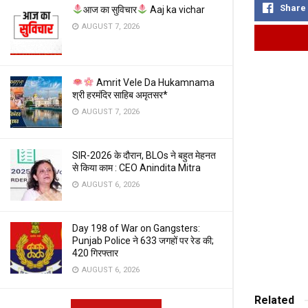
Share
आज का सुविचार
Aaj ka vichar
AUGUST 7, 2026
Amrit Vele Da Hukamnama
श्री हरमंदिर साहिब अमृतसर*
AUGUST 7, 2026
SIR-2026 के दौरान, BLOs ने बहुत मेहनत
से किया काम : CEO Anindita Mitra
AUGUST 6, 2026
Day 198 of War on Gangsters:
Punjab Police ने 633 जगहों पर रेड की;
420 गिरफ्तार
AUGUST 6, 2026
Related