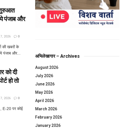
शुरुआत
िये पंजाब और
, 2026
0
ा की खबरों के
ये पंजाब और...
अभिलेखागार – Archives
August 2026
ार को दी
July 2026
र्ट हो तो
June 2026
May 2026
, 2026
0
April 2026
ी , E-20 पर कोई
March 2026
February 2026
January 2026