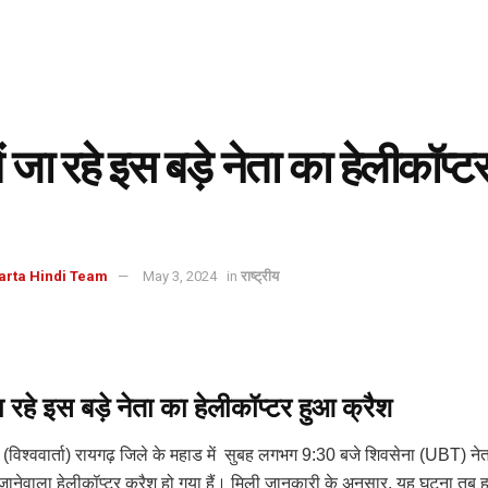
ें जा रहे इस बड़े नेता का हेलीकॉप्
arta Hindi Team
May 3, 2024
in
राष्ट्रीय
जा रहे इस बड़े नेता का हेलीकॉप्टर हुआ क्रैश
(विश्ववार्ता) रायगढ़ जिले के महाड में सुबह लगभग 9:30 बजे शिवसेना (UBT) नेता
े जानेवाला हेलीकॉप्टर क्रैश हो गया हैं। मिली जानकारी के अनुसार, यह घटना तब