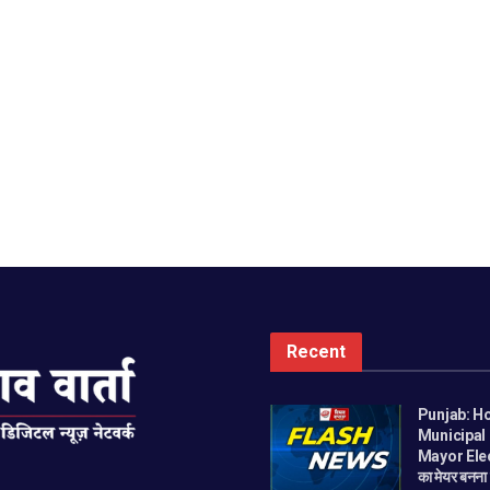
Recent
Punjab: H
Municipal
Mayor Ele
का मेयर बनन