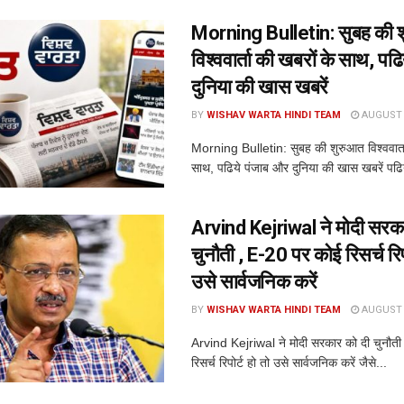
Morning Bulletin: सुबह की 
विश्ववार्ता की खबरों के साथ, पढ
दुनिया की खास खबरें
BY
WISHAV WARTA HINDI TEAM
AUGUST 7
Morning Bulletin: सुबह की शुरुआत विश्ववार्त
साथ, पढिये पंजाब और दुनिया की खास खबरें पढि
Arvind Kejriwal ने मोदी सरक
चुनौती , E-20 पर कोई रिसर्च रिपो
उसे सार्वजनिक करें
BY
WISHAV WARTA HINDI TEAM
AUGUST 7
Arvind Kejriwal ने मोदी सरकार को दी चुनौत
रिसर्च रिपोर्ट हो तो उसे सार्वजनिक करें जैसे...