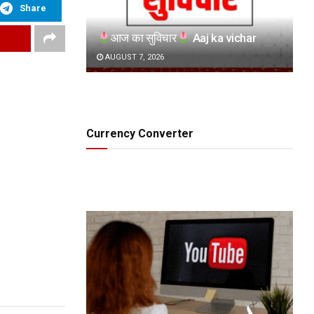
Share
आज का सुविचार
Aaj ka vichar
AUGUST 7, 2026
Currency Converter