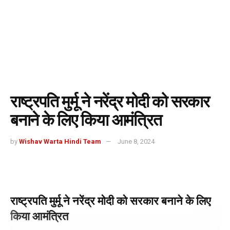
राष्ट्रपति मुर्मू ने नरेंद्र मोदी को सरकार
बनाने के लिए किया आमंत्रित
by
Wishav Warta Hindi Team
June 8, 2024
राष्ट्रपति मुर्मू ने नरेंद्र मोदी को सरकार बनाने के लिए
किया आमंत्रित