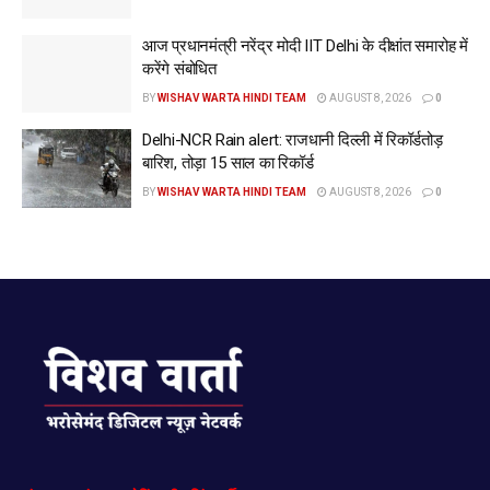
आज प्रधानमंत्री नरेंद्र मोदी IIT Delhi के दीक्षांत समारोह में
करेंगे संबोधित
BY
WISHAV WARTA HINDI TEAM
AUGUST 8, 2026
0
Delhi-NCR Rain alert: राजधानी दिल्ली में रिकॉर्डतोड़
बारिश, तोड़ा 15 साल का रिकॉर्ड
BY
WISHAV WARTA HINDI TEAM
AUGUST 8, 2026
0