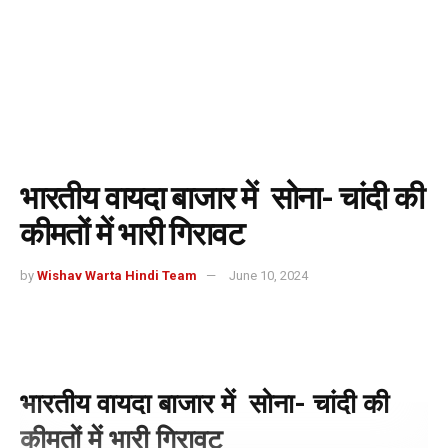
भारतीय वायदा बाजार में सोना- चांदी की
कीमतों में भारी गिरावट
by
Wishav Warta Hindi Team
June 10, 2024
भारतीय वायदा बाजार में सोना- चांदी की
कीमतों में भारी गिरावट