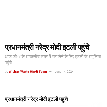
प्रधानमंत्री नरेद्र मोदी इटली पहुंचे
आज जी-7 के आउटरीच सत्र में भाग लेने के लिए इटली के अपुलिया
पहुंचे
by
Wishav Warta Hindi Team
June 14, 2024
प्रधानमंत्री नरेद्र मोदी इटली पहुंचे