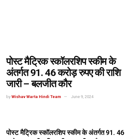
पोस्ट मैट्रिक स्कॉलरशिप स्कीम के
अंतर्गत 91. 46 करोड़ रुपए की राशि
जारी – बलजीत कौर
by
Wishav Warta Hindi Team
June 9, 2024
पोस्ट मैट्रिक स्कॉलरशिप स्कीम के अंतर्गत 91. 46