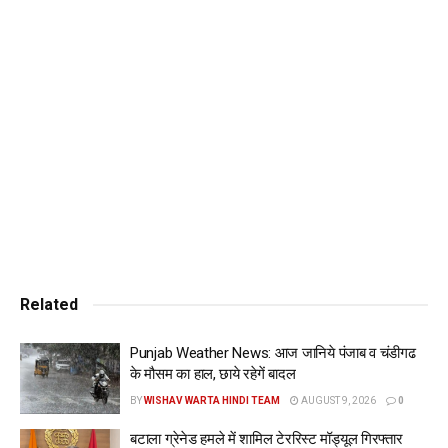
Related
Punjab Weather News: आज जानिये पंजाब व चंडीगढ
के मौसम का हाल, छाये रहेगें बादल
BY
WISHAV WARTA HINDI TEAM
AUGUST 9, 2026
0
बटाला ग्रेनेड हमले में शामिल टेररिस्ट मॉड्यूल गिरफ्तार